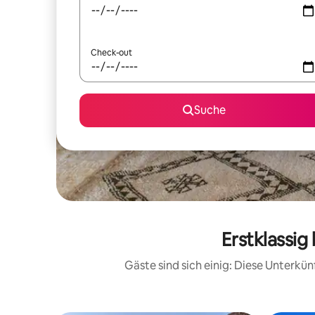
Check-out
Suche
Erstklassig
Gäste sind sich einig: Diese Unterkü