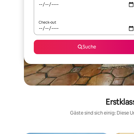
Check-out
Suche
Erstklas
Gäste sind sich einig: Diese