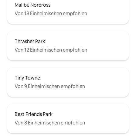
Malibu Norcross
Von 18 Einheimischen empfohlen
Thrasher Park
Von 12 Einheimischen empfohlen
Tiny Towne
Von 9 Einheimischen empfohlen
Best Friends Park
Von 8 Einheimischen empfohlen