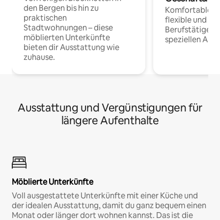
den Bergen bis hin zu
Komfortable Un
praktischen
flexible und o
Stadtwohnungen – diese
Berufstätige 
möblierten Unterkünfte
speziellen Arbe
bieten dir Ausstattung wie
zuhause.
Ausstattung und Vergünstigungen für
längere Aufenthalte
Möblierte Unterkünfte
Voll ausgestattete Unterkünfte mit einer Küche und
der idealen Ausstattung, damit du ganz bequem einen
Monat oder länger dort wohnen kannst. Das ist die