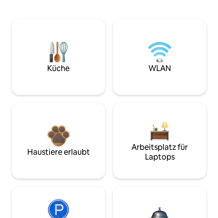
Küche
WLAN
Arbeitsplatz für
Haustiere erlaubt
Laptops