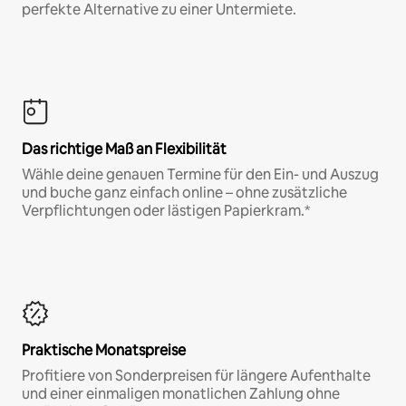
perfekte Alternative zu einer Untermiete.
Das richtige Maß an Flexibilität
Wähle deine genauen Termine für den Ein- und Auszug
und buche ganz einfach online – ohne zusätzliche
Verpflichtungen oder lästigen Papierkram.*
Praktische Monatspreise
Profitiere von Sonderpreisen für längere Aufenthalte
und einer einmaligen monatlichen Zahlung ohne