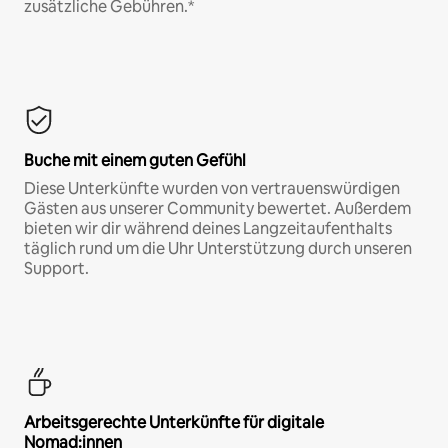
zusätzliche Gebühren.*
Buche mit einem guten Gefühl
Diese Unterkünfte wurden von vertrauenswürdigen
Gästen aus unserer Community bewertet. Außerdem
bieten wir dir während deines Langzeitaufenthalts
täglich rund um die Uhr Unterstützung durch unseren
Support.
Arbeitsgerechte Unterkünfte für digitale
Nomad:innen