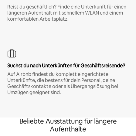
Reist du geschäftlich? Finde eine Unterkunft für einen
längeren Aufenthalt mit schnellem WLAN und einem
komfortablen Arbeitsplatz.
Suchst du nach Unterkünften für Geschäftsreisende?
Auf Airbnb findest du komplett eingerichtete
Unterkünfte, die bestens für dein Personal, deine
Geschäftskontakte oder als Übergangslösung bei
Umzügen geeignet sind.
Beliebte Ausstattung für längere
Aufenthalte