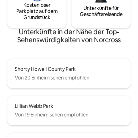
Kostenloser
Unterkünfte für
Parkplatz auf dem
Geschäftsreisende
Grundstück
Unterkünfte in der Nähe der Top-
Sehenswürdigkeiten von Norcross
Shorty Howell County Park
Von 20 Einheimischen empfohlen
Lillian Webb Park
Von 19 Einheimischen empfohlen