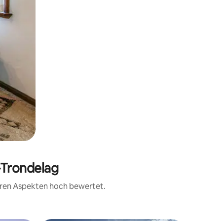
-Trondelag
teren Aspekten hoch bewertet.