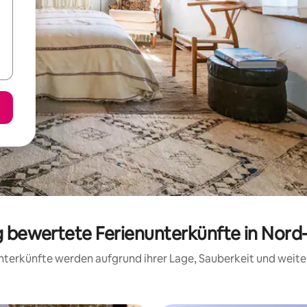
ig bewertete Ferienunterkünfte in Nord
 Unterkünfte werden aufgrund ihrer Lage, Sauberkeit und wei