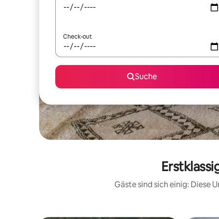
Check-out
Suche
Erstklass
Gäste sind sich einig: Diese