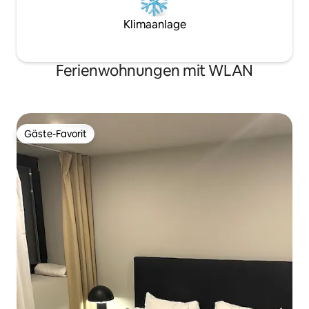
Klimaanlage
Ferienwohnungen mit WLAN
Gäste-Favorit
Gäste-Favorit