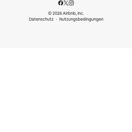
© 2026 Airbnb, Inc.
Datenschutz
Nutzungsbedingungen