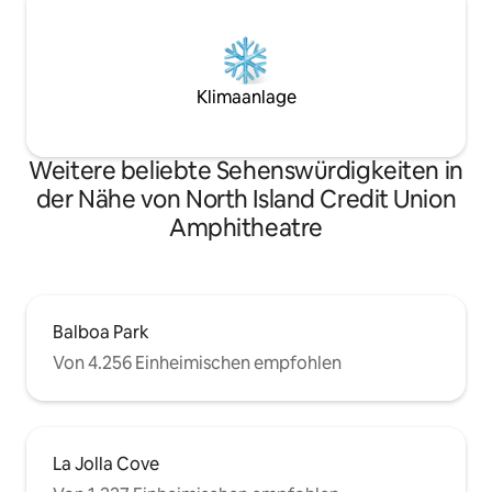
Klimaanlage
Weitere beliebte Sehenswürdigkeiten in
der Nähe von North Island Credit Union
Amphitheatre
Balboa Park
Von 4.256 Einheimischen empfohlen
La Jolla Cove