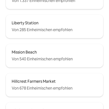
Von 1.337 Einheimischen empfohlen
Liberty Station
Von 285 Einheimischen empfohlen
Mission Beach
Von 540 Einheimischen empfohlen
Hillcrest Farmers Market
Von 678 Einheimischen empfohlen