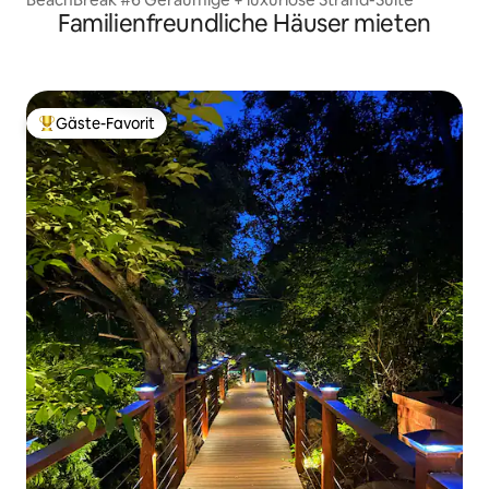
Familienfreundliche Häuser mieten
Gäste-Favorit
Beliebter Gäste-Favorit.