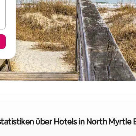
tatistiken über Hotels in North Myrtle