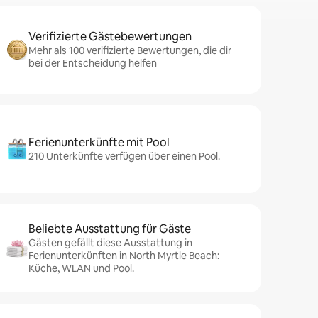
Verifizierte Gästebewertungen
Mehr als 100 verifizierte Bewertungen, die dir
bei der Entscheidung helfen
Ferienunterkünfte mit Pool
210 Unterkünfte verfügen über einen Pool.
Beliebte Ausstattung für Gäste
Gästen gefällt diese Ausstattung in
Ferienunterkünften in North Myrtle Beach:
Küche, WLAN und Pool.