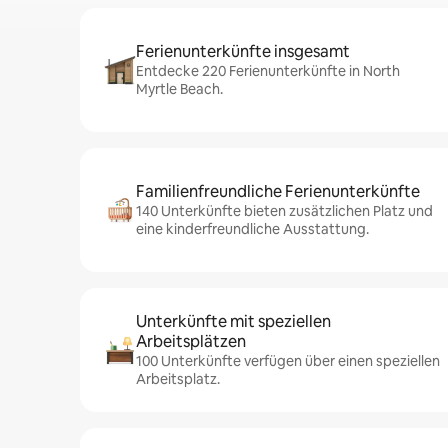
Ferienunterkünfte insgesamt
Entdecke 220 Ferienunterkünfte in North
Myrtle Beach.
Familienfreundliche Ferienunterkünfte
140 Unterkünfte bieten zusätzlichen Platz und
eine kinderfreundliche Ausstattung.
Unterkünfte mit speziellen
Arbeitsplätzen
100 Unterkünfte verfügen über einen speziellen
Arbeitsplatz.