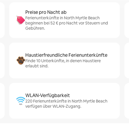
Preise pro Nacht ab
Ferienunterkünfte in North Myrtle Beach
beginnen bei 52 € pro Nacht vor Steuern und
Gebühren.
Haustierfreundliche Ferienunterkünfte
Finde 10 Unterkünfte, in denen Haustiere
erlaubt sind.
WLAN-Verfügbarkeit
220 Ferienunterkünfte in North Myrtle Beach
verfügen über WLAN-Zugang.