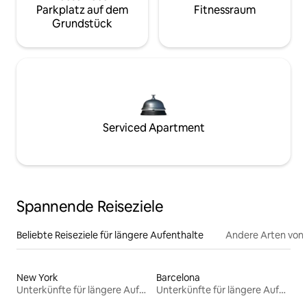
Parkplatz auf dem
Fitnessraum
Grundstück
Serviced Apartment
Spannende Reiseziele
Beliebte Reiseziele für längere Aufenthalte
Andere Arten von
New York
Barcelona
Unterkünfte für längere Aufenthalte
Unterkünfte für längere Aufenthalte