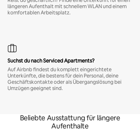
Reist du geschäftlich? Finde eine Unterkunft für einen
längeren Aufenthalt mit schnellem WLAN und einem
komfortablen Arbeitsplatz.
Suchst du nach Serviced Apartments?
Auf Airbnb findest du komplett eingerichtete
Unterkünfte, die bestens für dein Personal, deine
Geschäftskontakte oder als Übergangslösung bei
Umzügen geeignet sind.
Beliebte Ausstattung für längere
Aufenthalte