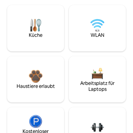
Küche
WLAN
Arbeitsplatz für
Haustiere erlaubt
Laptops
Kostenloser