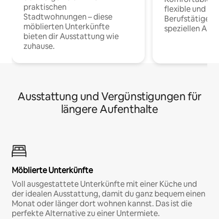
praktischen
flexible und o
Stadtwohnungen – diese
Berufstätige 
möblierten Unterkünfte
speziellen Arbe
bieten dir Ausstattung wie
zuhause.
Ausstattung und Vergünstigungen für
längere Aufenthalte
Möblierte Unterkünfte
Voll ausgestattete Unterkünfte mit einer Küche und
der idealen Ausstattung, damit du ganz bequem einen
Monat oder länger dort wohnen kannst. Das ist die
perfekte Alternative zu einer Untermiete.