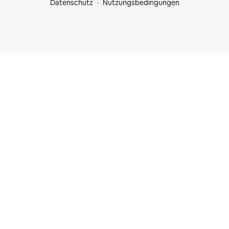
Datenschutz
Nutzungsbedingungen