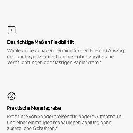
Das richtige Maß an Flexibilität
Wähle deine genauen Termine für den Ein- und Auszug
und buche ganz einfach online – ohne zusätzliche
Verpflichtungen oder lästigen Papierkram.*
Praktische Monatspreise
Profitiere von Sonderpreisen für längere Aufenthalte
und einer einmaligen monatlichen Zahlung ohne
zusätzliche Gebühren.*