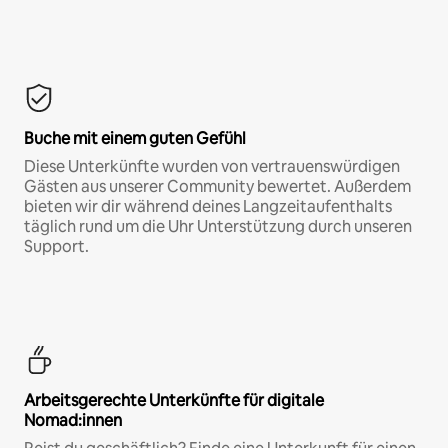
Buche mit einem guten Gefühl
Diese Unterkünfte wurden von vertrauenswürdigen
Gästen aus unserer Community bewertet. Außerdem
bieten wir dir während deines Langzeitaufenthalts
täglich rund um die Uhr Unterstützung durch unseren
Support.
Arbeitsgerechte Unterkünfte für digitale
Nomad:innen