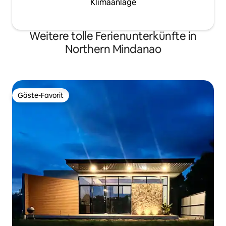
Klimaanlage
Weitere tolle Ferienunterkünfte in
Northern Mindanao
Gäste-Favorit
Gäste-Favorit