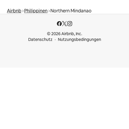
Airbnb
Philippinen
Northern Mindanao
© 2026 Airbnb, Inc.
Datenschutz
Nutzungsbedingungen