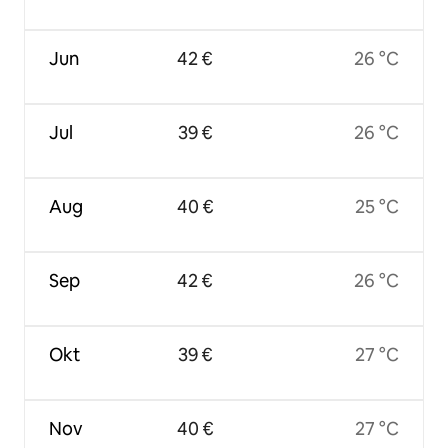
Jun
42 €
26 °C
Jul
39 €
26 °C
Aug
40 €
25 °C
Sep
42 €
26 °C
Okt
39 €
27 °C
Nov
40 €
27 °C