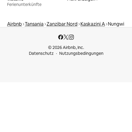
Ferienunterkünfte
Airbnb
Tansania
Zanzibar Nord
Kaskazini A
Nungwi
© 2026 Airbnb, Inc.
Datenschutz
Nutzungsbedingungen