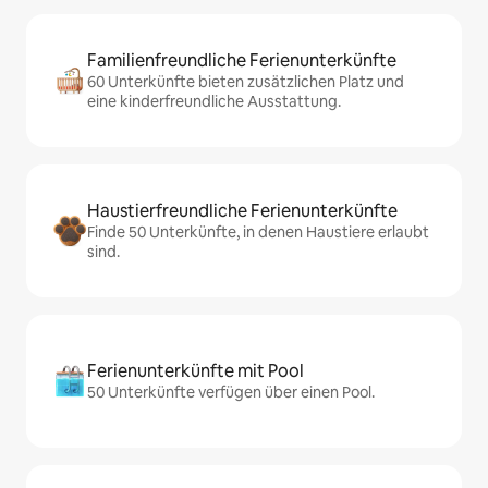
Familienfreundliche Ferienunterkünfte
60 Unterkünfte bieten zusätzlichen Platz und
eine kinderfreundliche Ausstattung.
Haustierfreundliche Ferienunterkünfte
Finde 50 Unterkünfte, in denen Haustiere erlaubt
sind.
Ferienunterkünfte mit Pool
50 Unterkünfte verfügen über einen Pool.