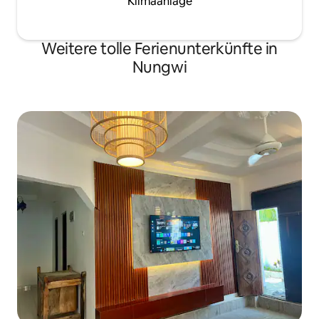
Klimaanlage
Weitere tolle Ferienunterkünfte in
Nungwi