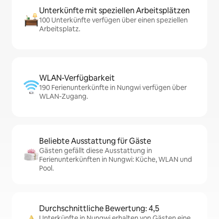
Unterkünfte mit speziellen Arbeitsplätzen
100 Unterkünfte verfügen über einen speziellen
Arbeitsplatz.
WLAN-Verfügbarkeit
190 Ferienunterkünfte in Nungwi verfügen über
WLAN-Zugang.
Beliebte Ausstattung für Gäste
Gästen gefällt diese Ausstattung in
Ferienunterkünften in Nungwi: Küche, WLAN und
Pool.
Durchschnittliche Bewertung: 4,5
Unterkünfte in Nungwi erhalten von Gästen eine