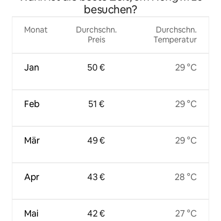
besuchen?
Monat
Durchschn.
Durchschn.
Preis
Temperatur
Jan
50 €
29 °C
Feb
51 €
29 °C
Mär
49 €
29 °C
Apr
43 €
28 °C
Mai
42 €
27 °C