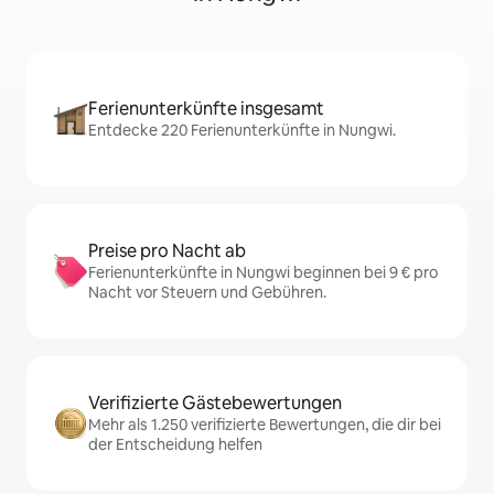
Ferienunterkünfte insgesamt
Entdecke 220 Ferienunterkünfte in Nungwi.
Preise pro Nacht ab
Ferienunterkünfte in Nungwi beginnen bei 9 € pro
Nacht vor Steuern und Gebühren.
Verifizierte Gästebewertungen
Mehr als 1.250 verifizierte Bewertungen, die dir bei
der Entscheidung helfen