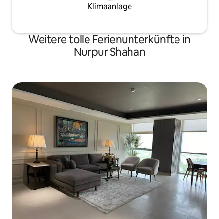
Klimaanlage
Weitere tolle Ferienunterkünfte in
Nurpur Shahan