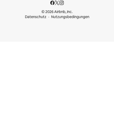
© 2026 Airbnb, Inc.
Datenschutz
Nutzungsbedingungen