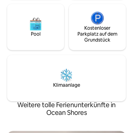
Kostenloser
Pool
Parkplatz auf dem
Grundstück
Klimaanlage
Weitere tolle Ferienunterkünfte in
Ocean Shores