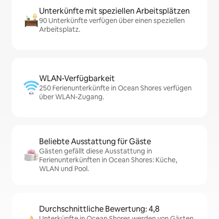
Unterkünfte mit speziellen Arbeitsplätzen
90 Unterkünfte verfügen über einen speziellen
Arbeitsplatz.
WLAN-Verfügbarkeit
250 Ferienunterkünfte in Ocean Shores verfügen
über WLAN-Zugang.
Beliebte Ausstattung für Gäste
Gästen gefällt diese Ausstattung in
Ferienunterkünften in Ocean Shores: Küche,
WLAN und Pool.
Durchschnittliche Bewertung: 4,8
Unterkünfte in Ocean Shores werden von Gästen