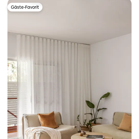
Gäste-Favorit
Gäste-Favorit