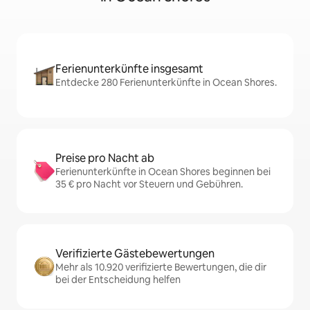
Ferienunterkünfte insgesamt
Entdecke 280 Ferienunterkünfte in Ocean Shores.
Preise pro Nacht ab
Ferienunterkünfte in Ocean Shores beginnen bei
35 € pro Nacht vor Steuern und Gebühren.
Verifizierte Gästebewertungen
Mehr als 10.920 verifizierte Bewertungen, die dir
bei der Entscheidung helfen