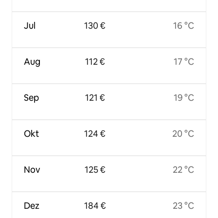
Jul
130 €
16 °C
Aug
112 €
17 °C
Sep
121 €
19 °C
Okt
124 €
20 °C
Nov
125 €
22 °C
Dez
184 €
23 °C