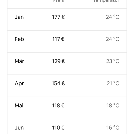
Preis
Temperatur
Jan
177 €
24 °C
Feb
117 €
24 °C
Mär
129 €
23 °C
Apr
154 €
21 °C
Mai
118 €
18 °C
Jun
110 €
16 °C