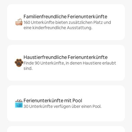
Familienfreundliche Ferienunterkünfte
160 Unterkünfte bieten zusätzlichen Platz und
eine kinderfreundliche Ausstattung.
Haustierfreundliche Ferienunterkünfte
Finde 90 Unterkünfte, in denen Haustiere erlaubt
sind.
Ferienunterkünfte mit Pool
30 Unterkünfte verfügen über einen Pool.