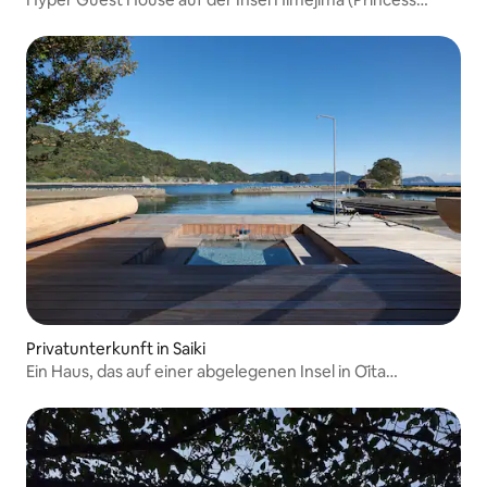
Island)
Privatunterkunft in Saiki
Ein Haus, das auf einer abgelegenen Insel in Ōita
hervorsticht