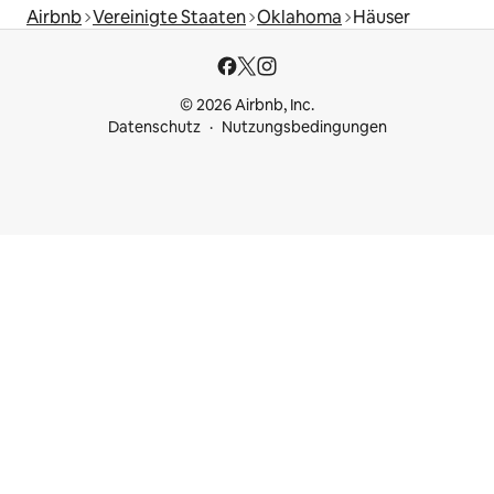
Airbnb
Vereinigte Staaten
Oklahoma
Häuser
© 2026 Airbnb, Inc.
Datenschutz
Nutzungsbedingungen