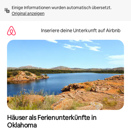
Zu
Einige Informationen wurden automatisch übersetzt. 
Inhalten
Original anzeigen
springen
Inseriere deine Unterkunft auf Airbnb
Häuser als Ferienunterkünfte in
Oklahoma