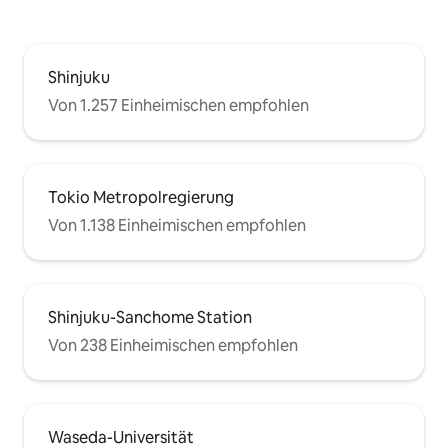
Shinjuku
Von 1.257 Einheimischen empfohlen
Tokio Metropolregierung
Von 1.138 Einheimischen empfohlen
Shinjuku-Sanchome Station
Von 238 Einheimischen empfohlen
Waseda-Universität