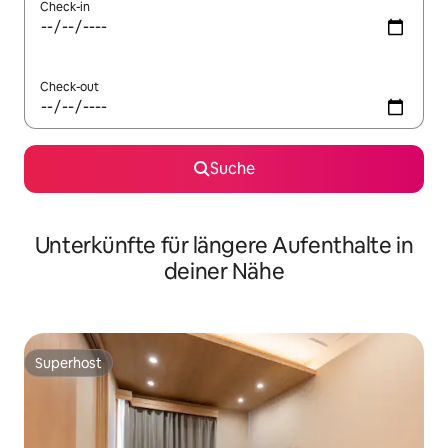
Check-in
Check-out
Suche
Unterkünfte für längere Aufenthalte in
deiner Nähe
Superhost
Superhost