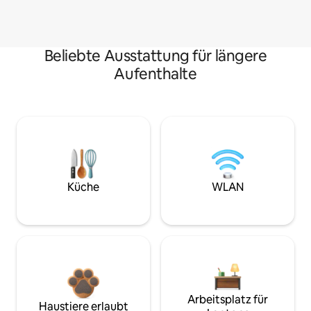
Beliebte Ausstattung für längere
Aufenthalte
Küche
WLAN
Arbeitsplatz für
Haustiere erlaubt