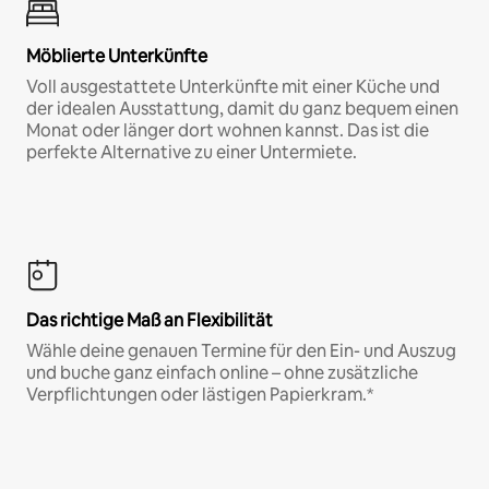
Möblierte Unterkünfte
Voll ausgestattete Unterkünfte mit einer Küche und
der idealen Ausstattung, damit du ganz bequem einen
Monat oder länger dort wohnen kannst. Das ist die
perfekte Alternative zu einer Untermiete.
Das richtige Maß an Flexibilität
Wähle deine genauen Termine für den Ein- und Auszug
und buche ganz einfach online – ohne zusätzliche
Verpflichtungen oder lästigen Papierkram.*