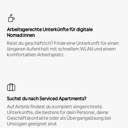
Arbeitsgerechte Unterkünfte für digitale
Nomad:innen
Reist du geschäftlich? Finde eine Unterkunft für einen
längeren Aufenthalt mit schnellem WLAN und einem
komfortablen Arbeitsplatz.
Suchst du nach Serviced Apartments?
Auf Airbnb findest du komplett eingerichtete
Unterkünfte, die bestens für dein Personal, deine
Geschäftskontakte oder als Übergangslösung bei
Umzügen geeignet sind.