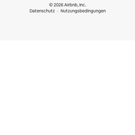
© 2026 Airbnb, Inc.
Datenschutz
Nutzungsbedingungen