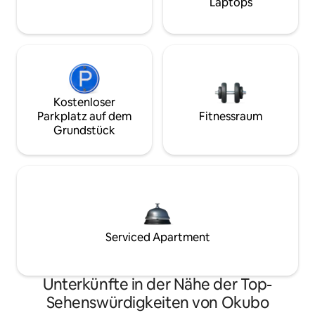
Laptops
Kostenloser
Parkplatz auf dem
Fitnessraum
Grundstück
Serviced Apartment
Unterkünfte in der Nähe der Top-
Sehenswürdigkeiten von Okubo