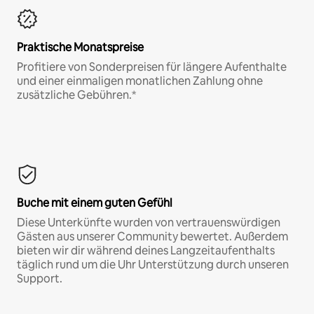
Praktische Monatspreise
Profitiere von Sonderpreisen für längere Aufenthalte
und einer einmaligen monatlichen Zahlung ohne
zusätzliche Gebühren.*
Buche mit einem guten Gefühl
Diese Unterkünfte wurden von vertrauenswürdigen
Gästen aus unserer Community bewertet. Außerdem
bieten wir dir während deines Langzeitaufenthalts
täglich rund um die Uhr Unterstützung durch unseren
Support.