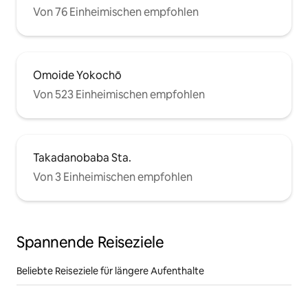
Von 76 Einheimischen empfohlen
Omoide Yokochō
Von 523 Einheimischen empfohlen
Takadanobaba Sta.
Von 3 Einheimischen empfohlen
Spannende Reiseziele
Beliebte Reiseziele für längere Aufenthalte