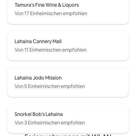
Tamura's Fine Wine & Liquors
Von 17 Einheimischen empfohlen
Lahaina Cannery Mall
Von 11 Einheimischen empfohlen
Lahaina Jodo Mission
Von 5 Einheimischen empfohlen
Snorkel Bob's Lahaina
Von 3 Einheimischen empfohlen