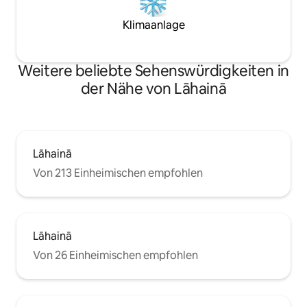
Klimaanlage
Weitere beliebte Sehenswürdigkeiten in
der Nähe von Lāhainā
Lāhainā
Von 213 Einheimischen empfohlen
Lāhainā
Von 26 Einheimischen empfohlen