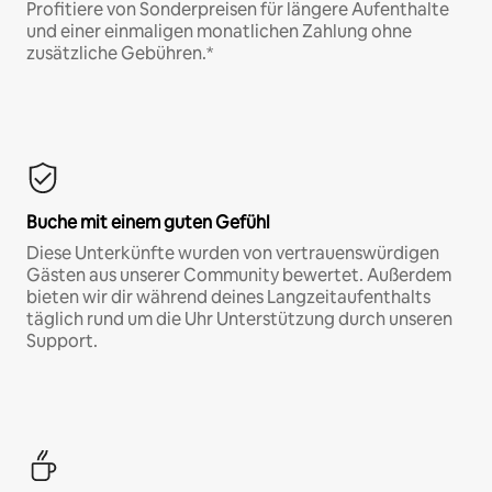
Profitiere von Sonderpreisen für längere Aufenthalte
und einer einmaligen monatlichen Zahlung ohne
zusätzliche Gebühren.*
Buche mit einem guten Gefühl
Diese Unterkünfte wurden von vertrauenswürdigen
Gästen aus unserer Community bewertet. Außerdem
bieten wir dir während deines Langzeitaufenthalts
täglich rund um die Uhr Unterstützung durch unseren
Support.