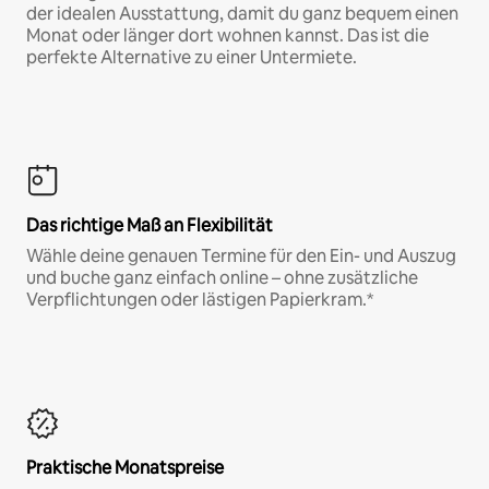
der idealen Ausstattung, damit du ganz bequem einen
Monat oder länger dort wohnen kannst. Das ist die
perfekte Alternative zu einer Untermiete.
Das richtige Maß an Flexibilität
Wähle deine genauen Termine für den Ein- und Auszug
und buche ganz einfach online – ohne zusätzliche
Verpflichtungen oder lästigen Papierkram.*
Praktische Monatspreise