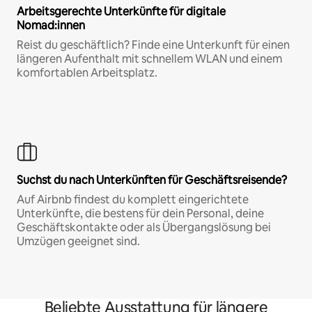
Arbeitsgerechte Unterkünfte für digitale
Nomad:innen
Reist du geschäftlich? Finde eine Unterkunft für einen
längeren Aufenthalt mit schnellem WLAN und einem
komfortablen Arbeitsplatz.
Suchst du nach Unterkünften für Geschäftsreisende?
Auf Airbnb findest du komplett eingerichtete
Unterkünfte, die bestens für dein Personal, deine
Geschäftskontakte oder als Übergangslösung bei
Umzügen geeignet sind.
Beliebte Ausstattung für längere