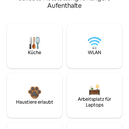
Aufenthalte
Küche
WLAN
Arbeitsplatz für
Haustiere erlaubt
Laptops