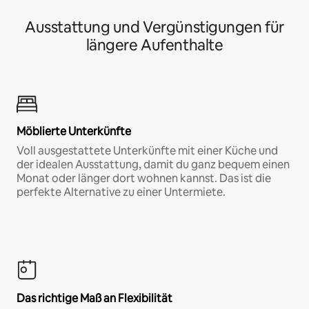
Ausstattung und Vergünstigungen für
längere Aufenthalte
Möblierte Unterkünfte
Voll ausgestattete Unterkünfte mit einer Küche und
der idealen Ausstattung, damit du ganz bequem einen
Monat oder länger dort wohnen kannst. Das ist die
perfekte Alternative zu einer Untermiete.
Das richtige Maß an Flexibilität