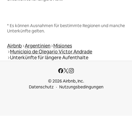
* Es können Ausnahmen für bestimmte Regionen und manche
Unterkünfte gelten.
Airbnb
Argentinien
Misiones
Municipio de Olegario Víctor Andrade
Unterkünfte für längere Aufenthalte
© 2026 Airbnb, Inc.
Datenschutz
Nutzungsbedingungen