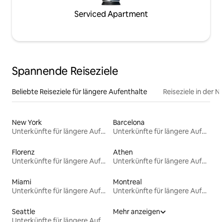
Serviced Apartment
Spannende Reiseziele
Beliebte Reiseziele für längere Aufenthalte
Reiseziele in der 
New York
Barcelona
Unterkünfte für längere Aufenthalte
Unterkünfte für längere Aufenthalte
Florenz
Athen
Unterkünfte für längere Aufenthalte
Unterkünfte für längere Aufenthalte
Miami
Montreal
Unterkünfte für längere Aufenthalte
Unterkünfte für längere Aufenthalte
Seattle
Mehr anzeigen
Unterkünfte für längere Aufenthalte