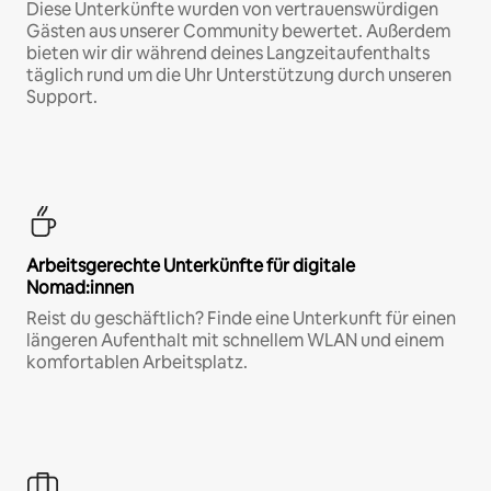
Diese Unterkünfte wurden von vertrauenswürdigen
Gästen aus unserer Community bewertet. Außerdem
bieten wir dir während deines Langzeitaufenthalts
täglich rund um die Uhr Unterstützung durch unseren
Support.
Arbeitsgerechte Unterkünfte für digitale
Nomad:innen
Reist du geschäftlich? Finde eine Unterkunft für einen
längeren Aufenthalt mit schnellem WLAN und einem
komfortablen Arbeitsplatz.