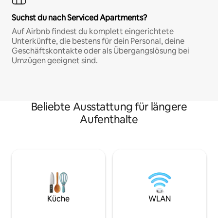
Suchst du nach Serviced Apartments?
Auf Airbnb findest du komplett eingerichtete
Unterkünfte, die bestens für dein Personal, deine
Geschäftskontakte oder als Übergangslösung bei
Umzügen geeignet sind.
Beliebte Ausstattung für längere
Aufenthalte
Küche
WLAN