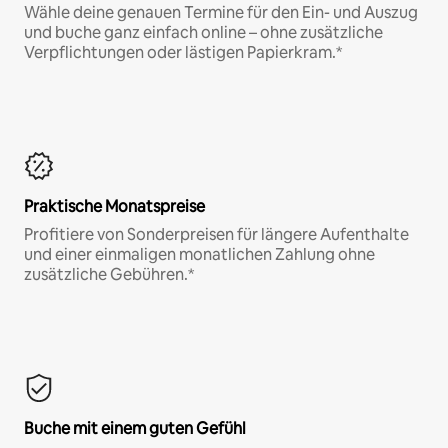
Wähle deine genauen Termine für den Ein- und Auszug
und buche ganz einfach online – ohne zusätzliche
Verpflichtungen oder lästigen Papierkram.*
Praktische Monatspreise
Profitiere von Sonderpreisen für längere Aufenthalte
und einer einmaligen monatlichen Zahlung ohne
zusätzliche Gebühren.*
Buche mit einem guten Gefühl