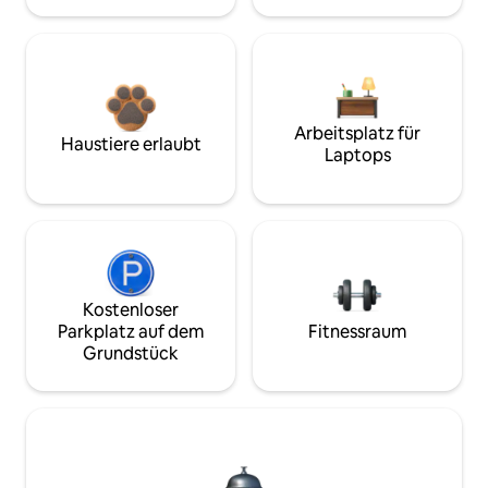
Arbeitsplatz für
Haustiere erlaubt
Laptops
Kostenloser
Parkplatz auf dem
Fitnessraum
Grundstück