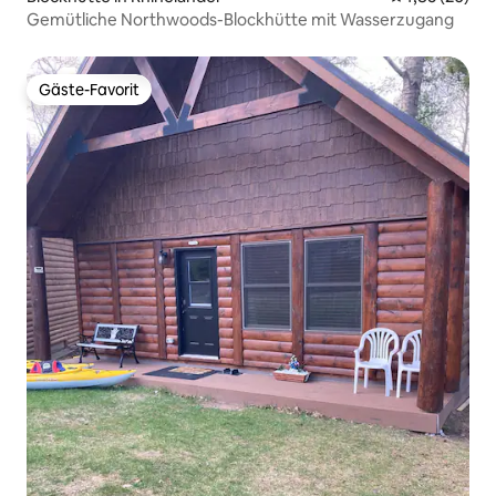
Gemütliche Northwoods-Blockhütte mit Wasserzugang
Gäste-Favorit
Gäste-Favorit