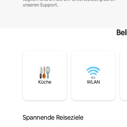
unseren Support.
Bel
Küche
WLAN
Spannende Reiseziele