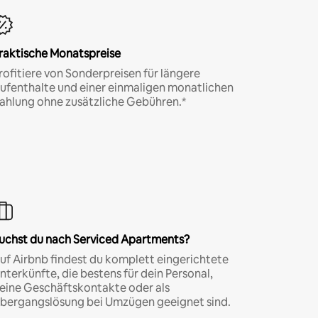
raktische Monatspreise
rofitiere von Sonderpreisen für längere
ufenthalte und einer einmaligen monatlichen
ahlung ohne zusätzliche Gebühren.*
uchst du nach Serviced Apartments?
uf Airbnb findest du komplett eingerichtete
nterkünfte, die bestens für dein Personal,
eine Geschäftskontakte oder als
bergangslösung bei Umzügen geeignet sind.