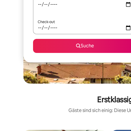
Check-out
Suche
Erstklass
Gäste sind sich einig: Diese