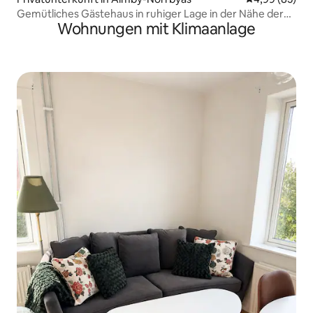
Gemütliches Gästehaus in ruhiger Lage in der Nähe der
Wohnungen mit Klimaanlage
Universität