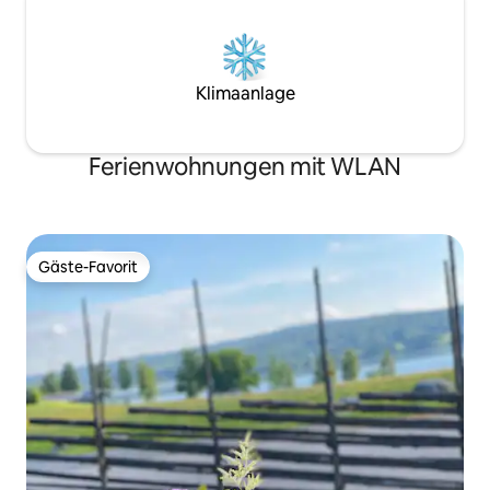
Klimaanlage
Ferienwohnungen mit WLAN
Gäste-Favorit
Gäste-Favorit