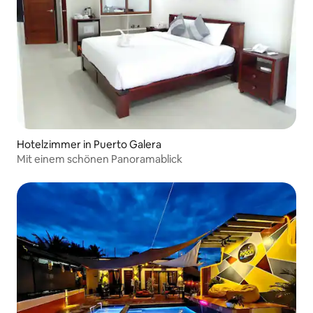
Hotelzimmer in Puerto Galera
Mit einem schönen Panoramablick