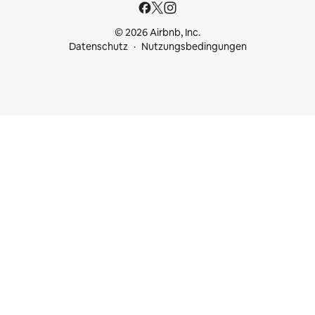
© 2026 Airbnb, Inc.
Datenschutz
Nutzungsbedingungen