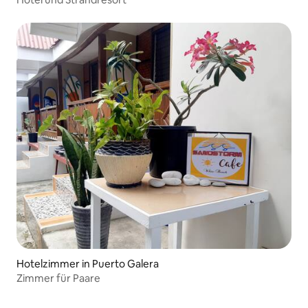
Hotelzimmer in Puerto Galera
Zimmer für Paare