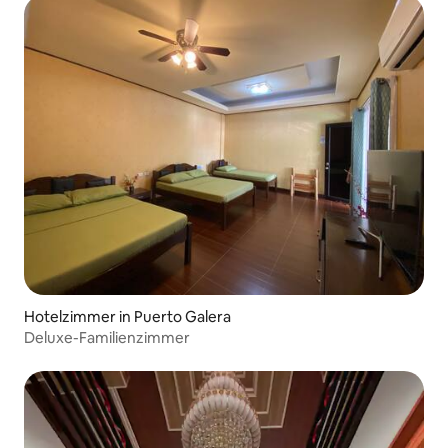
Hotelzimmer in Puerto Galera
Deluxe-Familienzimmer