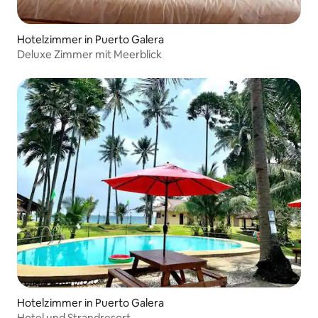
Hotelzimmer in Puerto Galera
Deluxe Zimmer mit Meerblick
Hotelzimmer in Puerto Galera
Hotel und Strandresort