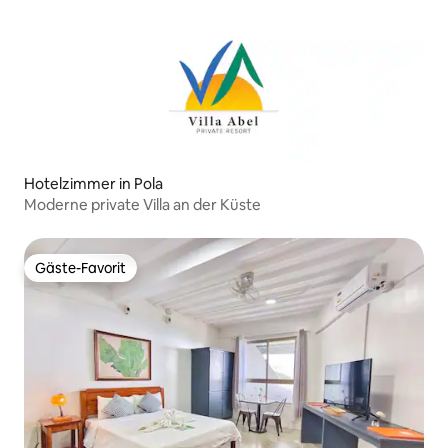
Hotelzimmer in Pola
Moderne private Villa an der Küste
Gäste-Favorit
Gäste-Favorit