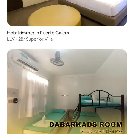
Hotelzimmer in Puerto Galera
LLV - 2Br Superior Villa