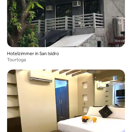
Hotelzimmer in San Isidro
Tourtoga