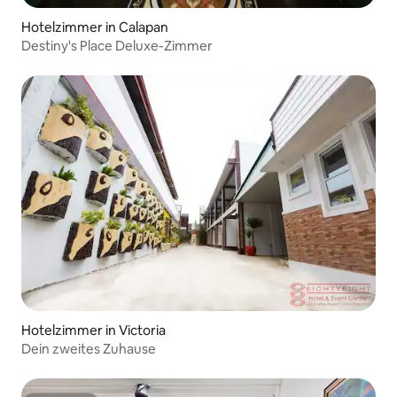
Hotelzimmer in Calapan
Destiny's Place Deluxe-Zimmer
Hotelzimmer in Victoria
Dein zweites Zuhause