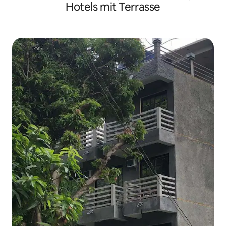
Hotels mit Terrasse
(3C)