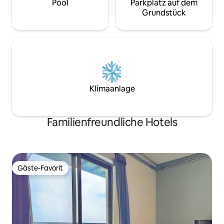
Pool
Parkplatz auf dem
Grundstück
Klimaanlage
Familienfreundliche Hotels
Gäste-Favorit
Gäste-Favorit