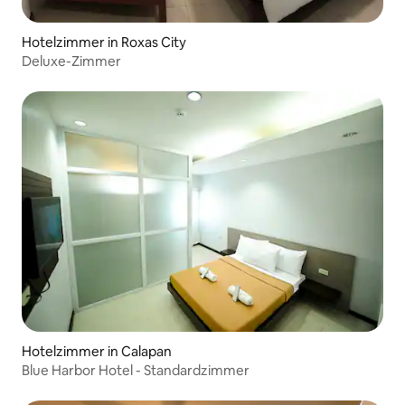
Hotelzimmer in Roxas City
Deluxe-Zimmer
Hotelzimmer in Calapan
Blue Harbor Hotel - Standardzimmer