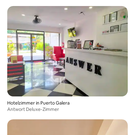
Hotelzimmer in Puerto Galera
Antwort Deluxe-Zimmer