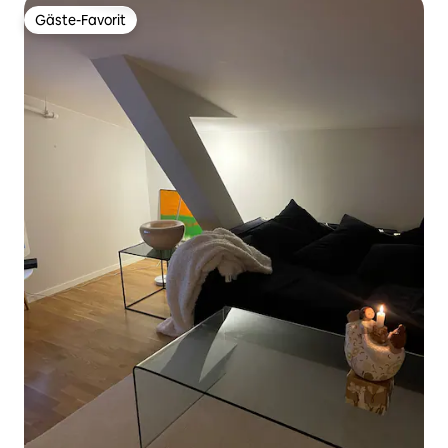
Gäste-Favorit
Gäste-Favorit