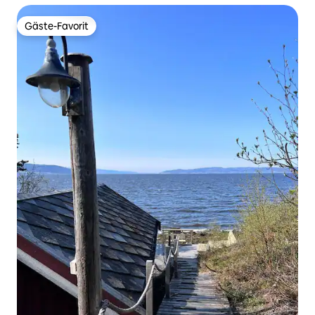
Gäste-Favorit
Gäste-Favorit