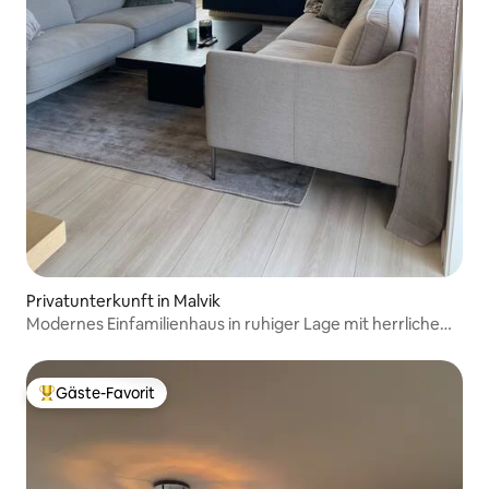
Privatunterkunft in Malvik
Modernes Einfamilienhaus in ruhiger Lage mit herrlichem
Blick
Gäste-Favorit
Beliebter Gäste-Favorit.