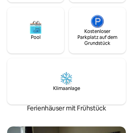
Kostenloser
Pool
Parkplatz auf dem
Grundstück
Klimaanlage
Ferienhäuser mit Frühstück