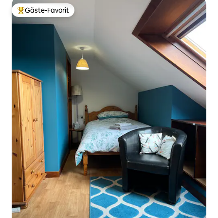
Gäste-Favorit
Beliebter Gäste-Favorit.