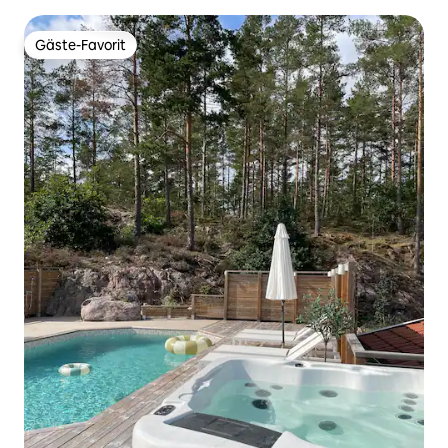
Gäste-Favorit
Gäste-Favorit