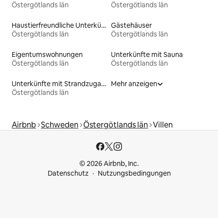
Östergötlands län
Östergötlands län
Haustierfreundliche Unterkünfte
Gästehäuser
Östergötlands län
Östergötlands län
Eigentumswohnungen
Unterkünfte mit Sauna
Östergötlands län
Östergötlands län
Unterkünfte mit Strandzugang
Mehr anzeigen
Östergötlands län
Airbnb
Schweden
Östergötlands län
Villen
© 2026 Airbnb, Inc.
Datenschutz
Nutzungsbedingungen