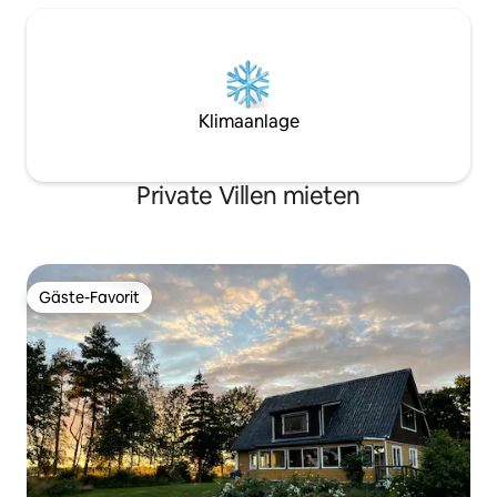
Klimaanlage
Private Villen mieten
Gäste-Favorit
Gäste-Favorit