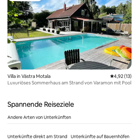
Villa in Västra Motala
Durchschnitt
4,92 (13)
Luxuriöses Sommerhaus am Strand von Varamon mit Pool
Spannende Reiseziele
Andere Arten von Unterkünften
Unterkünfte direkt am Strand
Unterkünfte auf Bauernhöfen