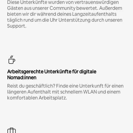
Diese Unterkünfte wurden von vertrauenswürdigen
Gästen aus unserer Community bewertet. Außerdem
bieten wir dir während deines Langzeitaufenthalts
täglich rund um die Uhr Unterstützung durch unseren
Support.
Arbeitsgerechte Unterkünfte für digitale
Nomad:innen
Reist du geschäftlich? Finde eine Unterkunft für einen
längeren Aufenthalt mit schnellem WLAN und einem
komfortablen Arbeitsplatz.