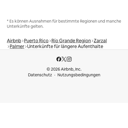
* Es können Ausnahmen für bestimmte Regionen und manche
Unterkünfte gelten.
Airbnb
Puerto Rico
Río Grande Region
Zarzal
Palmer
Unterkünfte für längere Aufenthalte
© 2026 Airbnb, Inc.
Datenschutz
Nutzungsbedingungen