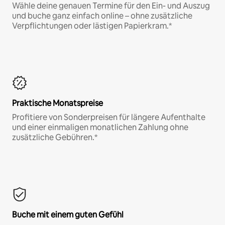
Wähle deine genauen Termine für den Ein- und Auszug
und buche ganz einfach online – ohne zusätzliche
Verpflichtungen oder lästigen Papierkram.*
Praktische Monatspreise
Profitiere von Sonderpreisen für längere Aufenthalte
und einer einmaligen monatlichen Zahlung ohne
zusätzliche Gebühren.*
Buche mit einem guten Gefühl