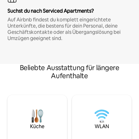
Suchst du nach Serviced Apartments?
Auf Airbnb findest du komplett eingerichtete
Unterkünfte, die bestens für dein Personal, deine
Geschäftskontakte oder als Übergangslösung bei
Umzügen geeignet sind.
Beliebte Ausstattung für längere
Aufenthalte
Küche
WLAN