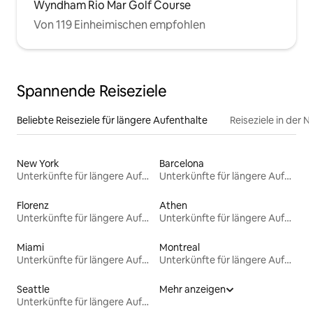
Wyndham Rio Mar Golf Course
Von 119 Einheimischen empfohlen
Spannende Reiseziele
Beliebte Reiseziele für längere Aufenthalte
Reiseziele in der 
New York
Barcelona
Unterkünfte für längere Aufenthalte
Unterkünfte für längere Aufenthalte
Florenz
Athen
Unterkünfte für längere Aufenthalte
Unterkünfte für längere Aufenthalte
Miami
Montreal
Unterkünfte für längere Aufenthalte
Unterkünfte für längere Aufenthalte
Seattle
Mehr anzeigen
Unterkünfte für längere Aufenthalte