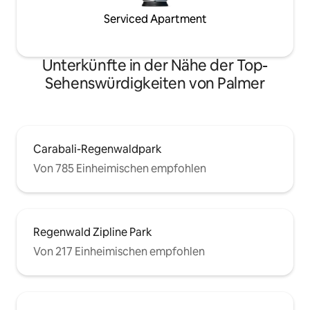
Serviced Apartment
Unterkünfte in der Nähe der Top-
Sehenswürdigkeiten von Palmer
Carabali-Regenwaldpark
Von 785 Einheimischen empfohlen
Regenwald Zipline Park
Von 217 Einheimischen empfohlen