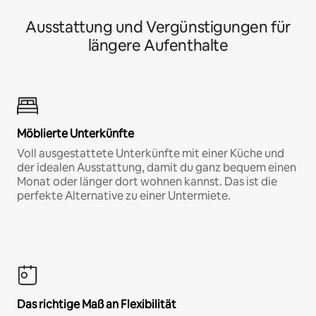
Ausstattung und Vergünstigungen für
längere Aufenthalte
Möblierte Unterkünfte
Voll ausgestattete Unterkünfte mit einer Küche und
der idealen Ausstattung, damit du ganz bequem einen
Monat oder länger dort wohnen kannst. Das ist die
perfekte Alternative zu einer Untermiete.
Das richtige Maß an Flexibilität