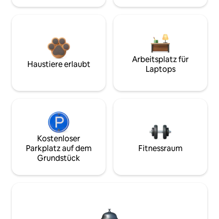
Arbeitsplatz für
Haustiere erlaubt
Laptops
Kostenloser
Parkplatz auf dem
Fitnessraum
Grundstück