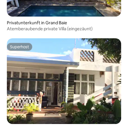
Privatunterkunft in Grand Baie
Atemberaubende private Villa (eingezäunt)
Superhost
Superhost