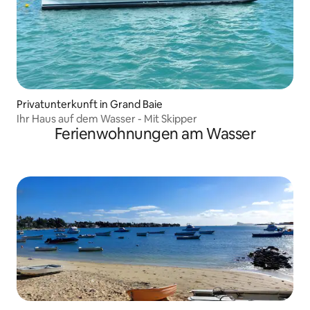
Privatunterkunft in Grand Baie
Ihr Haus auf dem Wasser - Mit Skipper
Ferienwohnungen am Wasser