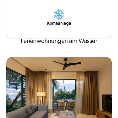
Klimaanlage
Ferienwohnungen am Wasser