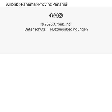
Airbnb
Panama
Provinz Panamá
© 2026 Airbnb, Inc.
Datenschutz
Nutzungsbedingungen