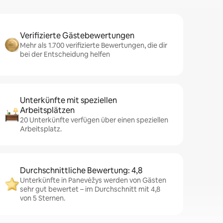
Verifizierte Gästebewertungen
Mehr als 1.700 verifizierte Bewertungen, die dir
bei der Entscheidung helfen
Unterkünfte mit speziellen
Arbeitsplätzen
20 Unterkünfte verfügen über einen speziellen
Arbeitsplatz.
Durchschnittliche Bewertung: 4,8
Unterkünfte in Panevėžys werden von Gästen
sehr gut bewertet – im Durchschnitt mit 4,8
von 5 Sternen.