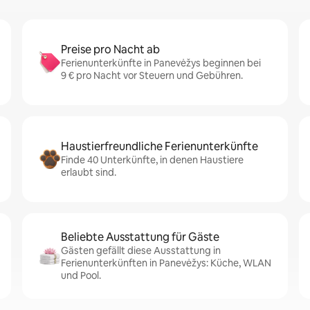
Preise pro Nacht ab
Ferienunterkünfte in Panevėžys beginnen bei
9 € pro Nacht vor Steuern und Gebühren.
Haustierfreundliche Ferienunterkünfte
Finde 40 Unterkünfte, in denen Haustiere
erlaubt sind.
Beliebte Ausstattung für Gäste
Gästen gefällt diese Ausstattung in
Ferienunterkünften in Panevėžys: Küche, WLAN
und Pool.