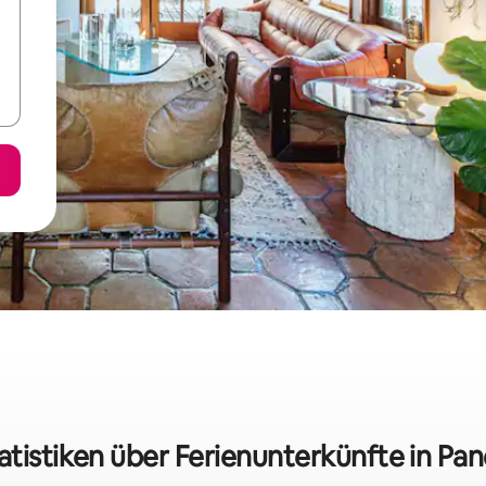
atistiken über Ferienunterkünfte in Pa