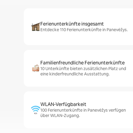
Ferienunterkünfte insgesamt
Entdecke 110 Ferienunterkünfte in Panevėžys.
Familienfreundliche Ferienunterkünfte
10 Unterkünfte bieten zusätzlichen Platz und
eine kinderfreundliche Ausstattung.
WLAN-Verfügbarkeit
100 Ferienunterkünfte in Panevėžys verfügen
über WLAN-Zugang.