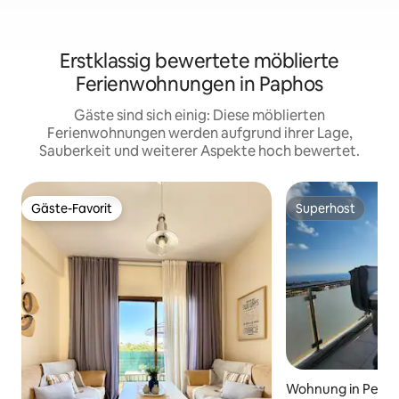
Erstklassig bewertete möblierte
Ferienwohnungen in Paphos
Gäste sind sich einig: Diese möblierten
Ferienwohnungen werden aufgrund ihrer Lage,
Sauberkeit und weiterer Aspekte hoch bewertet.
Gäste-Favorit
Superhost
Gäste-Favorit
Superhost
Wohnung in Peyia