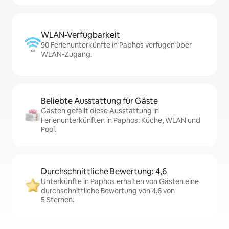
WLAN-Verfügbarkeit
90 Ferienunterkünfte in Paphos verfügen über
WLAN-Zugang.
Beliebte Ausstattung für Gäste
Gästen gefällt diese Ausstattung in
Ferienunterkünften in Paphos: Küche, WLAN und
Pool.
Durchschnittliche Bewertung: 4,6
Unterkünfte in Paphos erhalten von Gästen eine
durchschnittliche Bewertung von 4,6 von
5 Sternen.