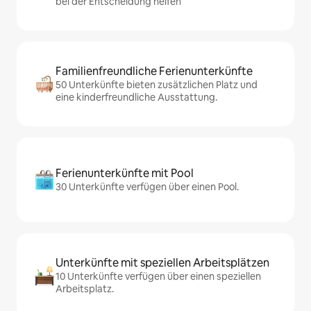
bei der Entscheidung helfen
Familienfreundliche Ferienunterkünfte
50 Unterkünfte bieten zusätzlichen Platz und
eine kinderfreundliche Ausstattung.
Ferienunterkünfte mit Pool
30 Unterkünfte verfügen über einen Pool.
Unterkünfte mit speziellen Arbeitsplätzen
10 Unterkünfte verfügen über einen speziellen
Arbeitsplatz.