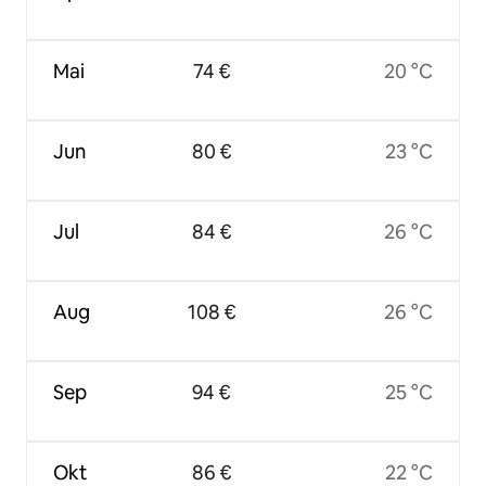
Mai
74 €
20 °C
Jun
80 €
23 °C
Jul
84 €
26 °C
Aug
108 €
26 °C
Sep
94 €
25 °C
Okt
86 €
22 °C