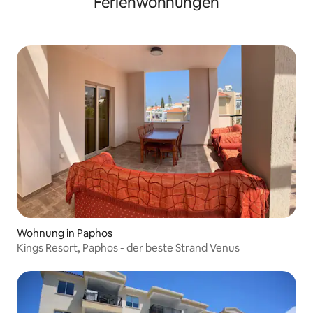
Ferienwohnungen
Wohnung in Paphos
Kings Resort, Paphos - der beste Strand Venus