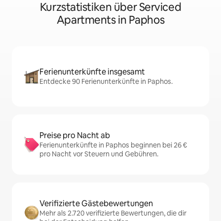
Kurzstatistiken über Serviced
Apartments in Paphos
Ferienunterkünfte insgesamt
Entdecke 90 Ferienunterkünfte in Paphos.
Preise pro Nacht ab
Ferienunterkünfte in Paphos beginnen bei 26 €
pro Nacht vor Steuern und Gebühren.
Verifizierte Gästebewertungen
Mehr als 2.720 verifizierte Bewertungen, die dir