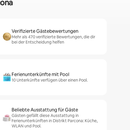
cona
Verifizierte Gästebewertungen
Mehr als 470 verifizierte Bewertungen, die dir
bei der Entscheidung helfen
Ferienunterkünfte mit Pool
10 Unterkünfte verfügen über einen Pool.
Beliebte Ausstattung für Gäste
Gästen gefällt diese Ausstattung in
Ferienunterkünften in Distrikt Parcona: Küche,
WLAN und Pool.