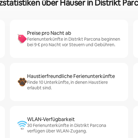
zstatistiken über Häuser in Distrikt Par
Preise pro Nacht ab
Ferienunterkünfte in Distrikt Parcona beginnen
bei 9 € pro Nacht vor Steuern und Gebühren.
Haustierfreundliche Ferienunterkünfte
Finde 10 Unterkünfte, in denen Haustiere
erlaubt sind.
WLAN-Verfügbarkeit
30 Ferienunterkünfte in Distrikt Parcona
verfügen über WLAN-Zugang.