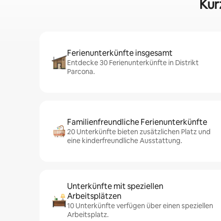
Kur
Ferienunterkünfte insgesamt
Entdecke 30 Ferienunterkünfte in Distrikt
Parcona.
Familienfreundliche Ferienunterkünfte
20 Unterkünfte bieten zusätzlichen Platz und
eine kinderfreundliche Ausstattung.
Unterkünfte mit speziellen
Arbeitsplätzen
10 Unterkünfte verfügen über einen speziellen
Arbeitsplatz.