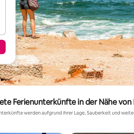
tete Ferienunterkünfte in der Nähe von
 Unterkünfte werden aufgrund ihrer Lage, Sauberkeit und wei