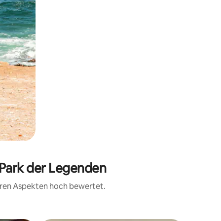
 Park der Legenden
teren Aspekten hoch bewertet.