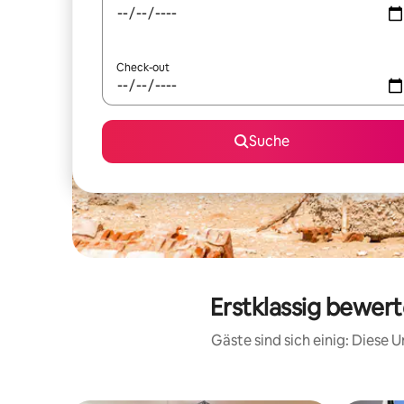
Check-out
Suche
Erstklassig bewer
Gäste sind sich einig: Diese