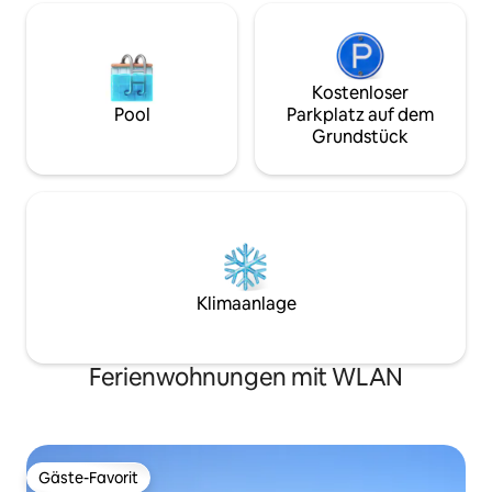
Kostenloser
Pool
Parkplatz auf dem
Grundstück
Klimaanlage
Ferienwohnungen mit WLAN
Gäste-Favorit
Gäste-Favorit