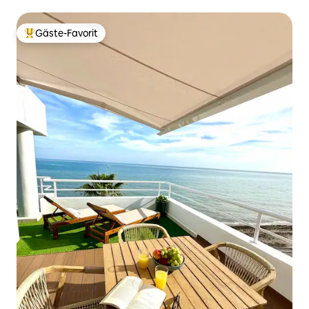
Gäste-Favorit
Beliebter Gäste-Favorit.