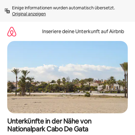
Zu
Einige Informationen wurden automatisch übersetzt. 
Inhalten
Original anzeigen
springen
Inseriere deine Unterkunft auf Airbnb
Unterkünfte in der Nähe von
Nationalpark Cabo De Gata