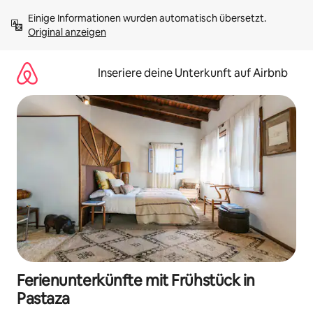
Zu
Einige Informationen wurden automatisch übersetzt. 
Inhalten
Original anzeigen
springen
Inseriere deine Unterkunft auf Airbnb
Ferienunterkünfte mit Frühstück in
Pastaza