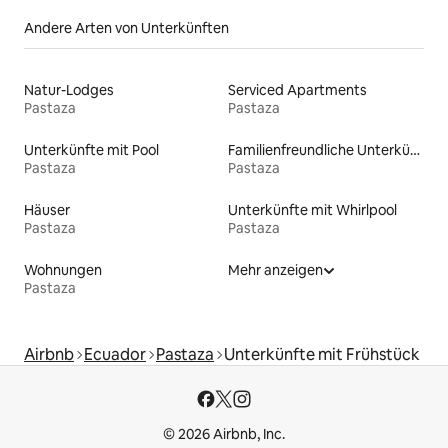
Andere Arten von Unterkünften
Natur-Lodges
Serviced Apartments
Pastaza
Pastaza
Unterkünfte mit Pool
Familienfreundliche Unterkünfte
Pastaza
Pastaza
Häuser
Unterkünfte mit Whirlpool
Pastaza
Pastaza
Wohnungen
Mehr anzeigen
Pastaza
Airbnb
Ecuador
Pastaza
Unterkünfte mit Frühstück
© 2026 Airbnb, Inc.