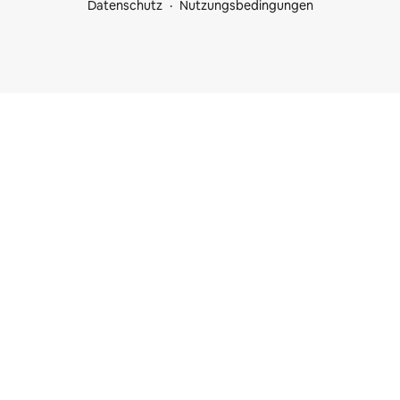
Datenschutz
Nutzungsbedingungen