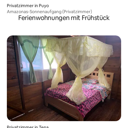
Privatzimmer in Puyo
Amazonas-Sonnenaufgang (Privatzimmer)
Ferienwohnungen mit Frühstück
Privatzimmer in Tena