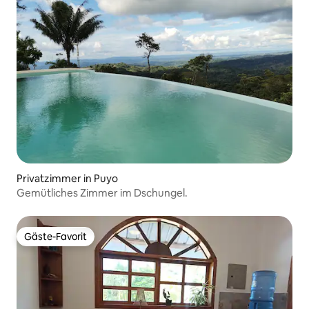
Privatzimmer in Puyo
Gemütliches Zimmer im Dschungel.
Gäste-Favorit
Gäste-Favorit