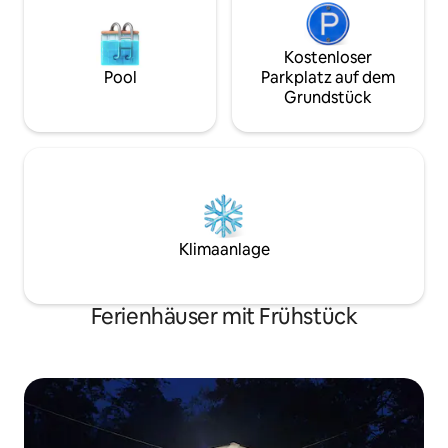
Kostenloser
Pool
Parkplatz auf dem
Grundstück
Klimaanlage
Ferienhäuser mit Frühstück