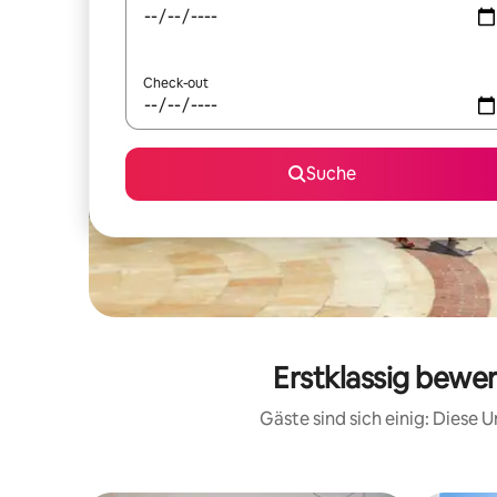
Check-out
Suche
Erstklassig bewe
Gäste sind sich einig: Diese