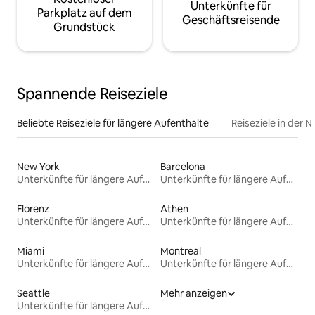
Unterkünfte für
Parkplatz auf dem
Geschäftsreisende
Grundstück
Spannende Reiseziele
Beliebte Reiseziele für längere Aufenthalte
Reiseziele in der 
New York
Barcelona
Unterkünfte für längere Aufenthalte
Unterkünfte für längere Aufenthalte
Florenz
Athen
Unterkünfte für längere Aufenthalte
Unterkünfte für längere Aufenthalte
Miami
Montreal
Unterkünfte für längere Aufenthalte
Unterkünfte für längere Aufenthalte
Seattle
Mehr anzeigen
Unterkünfte für längere Aufenthalte