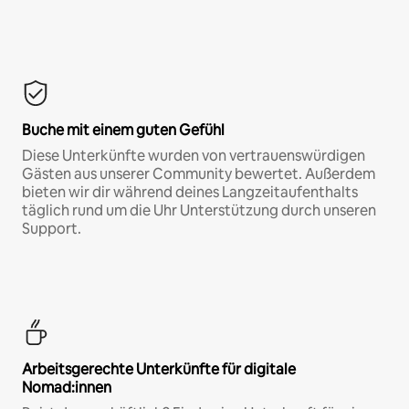
Buche mit einem guten Gefühl
Diese Unterkünfte wurden von vertrauenswürdigen
Gästen aus unserer Community bewertet. Außerdem
bieten wir dir während deines Langzeitaufenthalts
täglich rund um die Uhr Unterstützung durch unseren
Support.
Arbeitsgerechte Unterkünfte für digitale
Nomad:innen