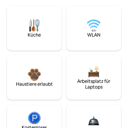
Küche
WLAN
Arbeitsplatz für
Haustiere erlaubt
Laptops
Kostenloser