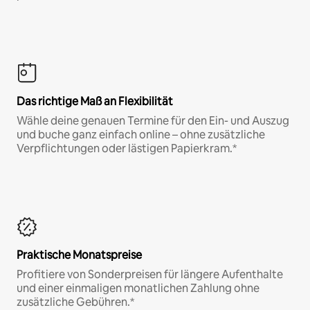
Das richtige Maß an Flexibilität
Wähle deine genauen Termine für den Ein- und Auszug
und buche ganz einfach online – ohne zusätzliche
Verpflichtungen oder lästigen Papierkram.*
Praktische Monatspreise
Profitiere von Sonderpreisen für längere Aufenthalte
und einer einmaligen monatlichen Zahlung ohne
zusätzliche Gebühren.*