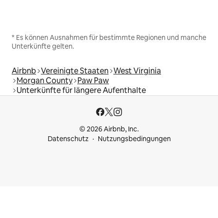
* Es können Ausnahmen für bestimmte Regionen und manche
Unterkünfte gelten.
Airbnb
Vereinigte Staaten
West Virginia
Morgan County
Paw Paw
Unterkünfte für längere Aufenthalte
© 2026 Airbnb, Inc.
Datenschutz
Nutzungsbedingungen