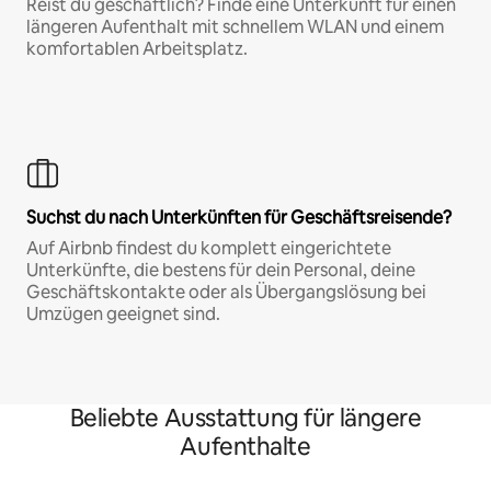
Reist du geschäftlich? Finde eine Unterkunft für einen
längeren Aufenthalt mit schnellem WLAN und einem
komfortablen Arbeitsplatz.
Suchst du nach Unterkünften für Geschäftsreisende?
Auf Airbnb findest du komplett eingerichtete
Unterkünfte, die bestens für dein Personal, deine
Geschäftskontakte oder als Übergangslösung bei
Umzügen geeignet sind.
Beliebte Ausstattung für längere
Aufenthalte