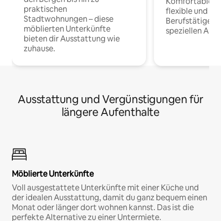
Komfortable Un
praktischen
flexible und o
Stadtwohnungen – diese
Berufstätige 
möblierten Unterkünfte
speziellen Arbe
bieten dir Ausstattung wie
zuhause.
Ausstattung und Vergünstigungen für
längere Aufenthalte
Möblierte Unterkünfte
Voll ausgestattete Unterkünfte mit einer Küche und
der idealen Ausstattung, damit du ganz bequem einen
Monat oder länger dort wohnen kannst. Das ist die
perfekte Alternative zu einer Untermiete.