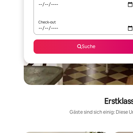
Check-out
Suche
Erstklas
Gäste sind sich einig: Diese