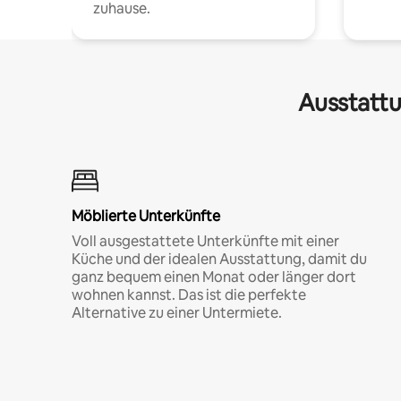
zuhause.
Ausstattu
Möblierte Unterkünfte
Voll ausgestattete Unterkünfte mit einer
Küche und der idealen Ausstattung, damit du
ganz bequem einen Monat oder länger dort
wohnen kannst. Das ist die perfekte
Alternative zu einer Untermiete.