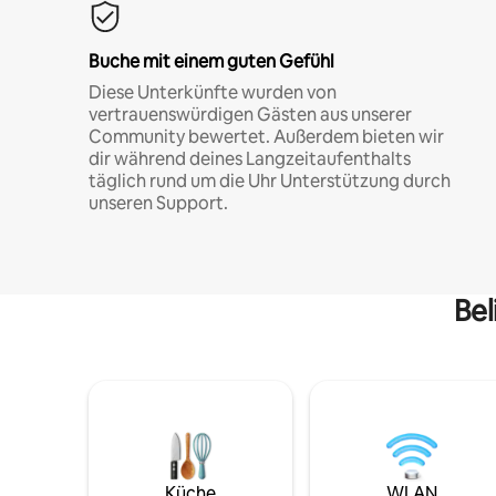
Buche mit einem guten Gefühl
Diese Unterkünfte wurden von
vertrauenswürdigen Gästen aus unserer
Community bewertet. Außerdem bieten wir
dir während deines Langzeitaufenthalts
täglich rund um die Uhr Unterstützung durch
unseren Support.
Bel
Küche
WLAN