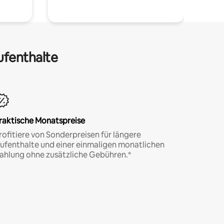
ufenthalte
raktische Monatspreise
rofitiere von Sonderpreisen für längere
ufenthalte und einer einmaligen monatlichen
ahlung ohne zusätzliche Gebühren.*