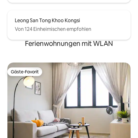
Leong San Tong Khoo Kongsi
Von 124 Einheimischen empfohlen
Ferienwohnungen mit WLAN
Gäste-Favorit
Gäste-Favorit