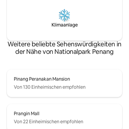
Klimaanlage
Weitere beliebte Sehenswürdigkeiten in
der Nähe von Nationalpark Penang
Pinang Peranakan Mansion
Von 130 Einheimischen empfohlen
Prangin Mall
Von 22 Einheimischen empfohlen