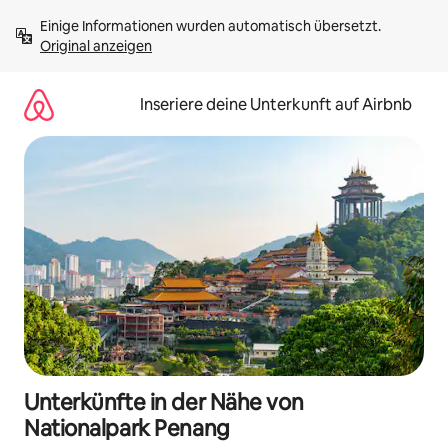
Zu
Einige Informationen wurden automatisch übersetzt. 
Inhalten
Original anzeigen
springen
Inseriere deine Unterkunft auf Airbnb
Unterkünfte in der Nähe von
Nationalpark Penang