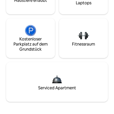
Haustiere erlaubt
Laptops
Kostenloser
Parkplatz auf dem
Fitnessraum
Grundstück
Serviced Apartment