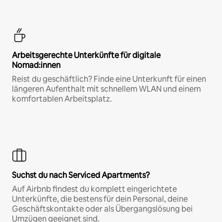
Arbeitsgerechte Unterkünfte für digitale
Nomad:innen
Reist du geschäftlich? Finde eine Unterkunft für einen
längeren Aufenthalt mit schnellem WLAN und einem
komfortablen Arbeitsplatz.
Suchst du nach Serviced Apartments?
Auf Airbnb findest du komplett eingerichtete
Unterkünfte, die bestens für dein Personal, deine
Geschäftskontakte oder als Übergangslösung bei
Umzügen geeignet sind.