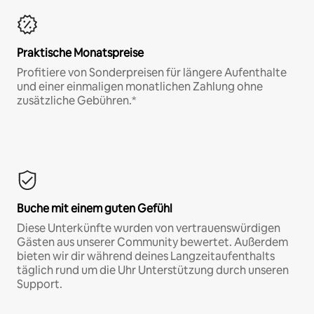
Praktische Monatspreise
Profitiere von Sonderpreisen für längere Aufenthalte
und einer einmaligen monatlichen Zahlung ohne
zusätzliche Gebühren.*
Buche mit einem guten Gefühl
Diese Unterkünfte wurden von vertrauenswürdigen
Gästen aus unserer Community bewertet. Außerdem
bieten wir dir während deines Langzeitaufenthalts
täglich rund um die Uhr Unterstützung durch unseren
Support.