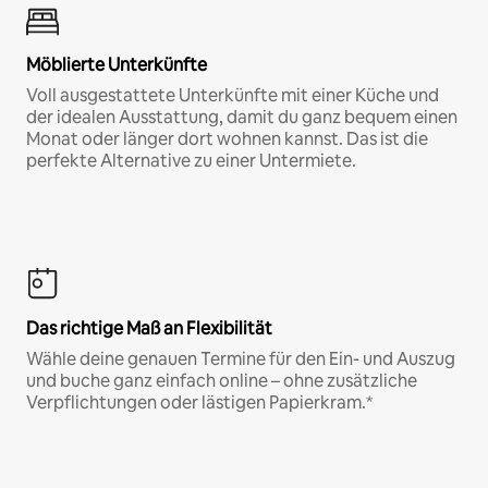
Möblierte Unterkünfte
Voll ausgestattete Unterkünfte mit einer Küche und
der idealen Ausstattung, damit du ganz bequem einen
Monat oder länger dort wohnen kannst. Das ist die
perfekte Alternative zu einer Untermiete.
Das richtige Maß an Flexibilität
Wähle deine genauen Termine für den Ein- und Auszug
und buche ganz einfach online – ohne zusätzliche
Verpflichtungen oder lästigen Papierkram.*