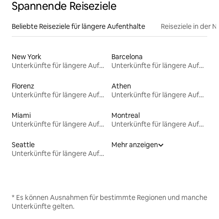
Spannende Reiseziele
Beliebte Reiseziele für längere Aufenthalte
Reiseziele in der 
New York
Barcelona
Unterkünfte für längere Aufenthalte
Unterkünfte für längere Aufenthalte
Florenz
Athen
Unterkünfte für längere Aufenthalte
Unterkünfte für längere Aufenthalte
Miami
Montreal
Unterkünfte für längere Aufenthalte
Unterkünfte für längere Aufenthalte
Seattle
Mehr anzeigen
Unterkünfte für längere Aufenthalte
* Es können Ausnahmen für bestimmte Regionen und manche
Unterkünfte gelten.