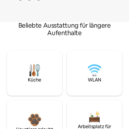
Beliebte Ausstattung für längere
Aufenthalte
Küche
WLAN
Arbeitsplatz für