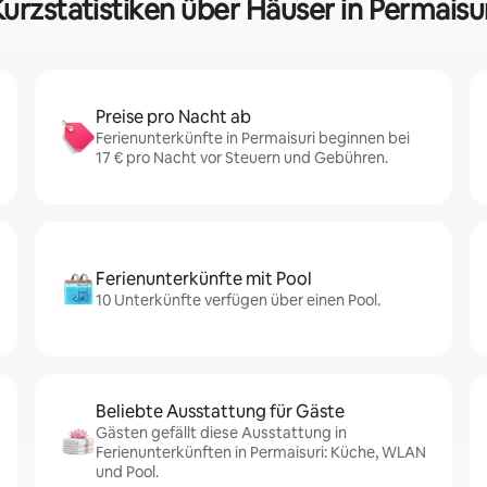
urzstatistiken über Häuser in Permaisu
Preise pro Nacht ab
Ferienunterkünfte in Permaisuri beginnen bei
17 € pro Nacht vor Steuern und Gebühren.
Ferienunterkünfte mit Pool
10 Unterkünfte verfügen über einen Pool.
Beliebte Ausstattung für Gäste
Gästen gefällt diese Ausstattung in
Ferienunterkünften in Permaisuri: Küche, WLAN
und Pool.