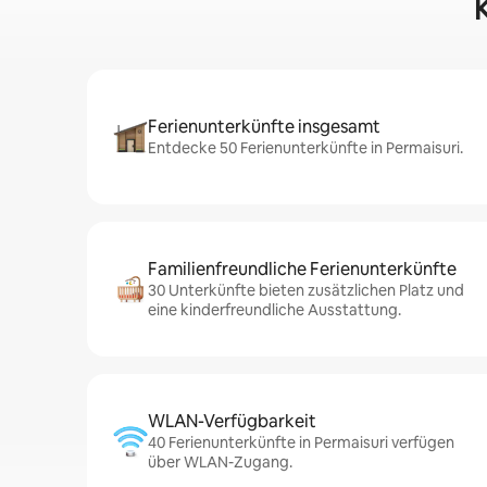
K
Ferienunterkünfte insgesamt
Entdecke 50 Ferienunterkünfte in Permaisuri.
Familienfreundliche Ferienunterkünfte
30 Unterkünfte bieten zusätzlichen Platz und
eine kinderfreundliche Ausstattung.
WLAN-Verfügbarkeit
40 Ferienunterkünfte in Permaisuri verfügen
über WLAN-Zugang.