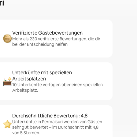
ri
Verifizierte Gästebewertungen
Mehr als 230 verifizierte Bewertungen, die dir
bei der Entscheidung helfen
Unterkünfte mit speziellen
Arbeitsplätzen
10 Unterkünfte verfügen über einen speziellen
Arbeitsplatz.
Durchschnittliche Bewertung: 4,8
Unterkünfte in Permaisuri werden von Gästen
sehr gut bewertet – im Durchschnitt mit 4,8
von 5 Sternen.