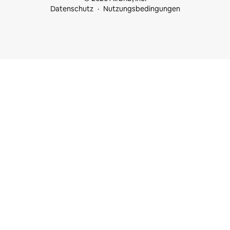
Datenschutz
Nutzungsbedingungen