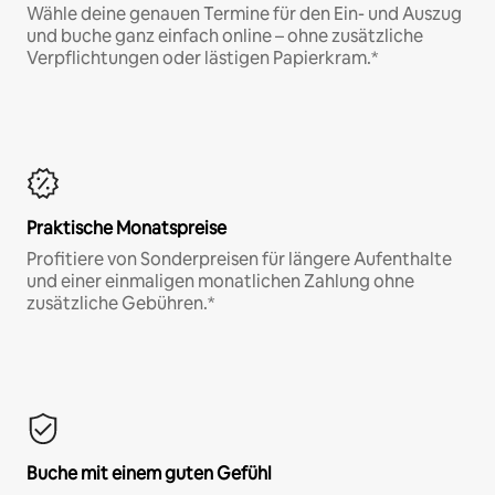
Wähle deine genauen Termine für den Ein- und Auszug
und buche ganz einfach online – ohne zusätzliche
Verpflichtungen oder lästigen Papierkram.*
Praktische Monatspreise
Profitiere von Sonderpreisen für längere Aufenthalte
und einer einmaligen monatlichen Zahlung ohne
zusätzliche Gebühren.*
Buche mit einem guten Gefühl