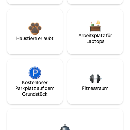
Arbeitsplatz für
Haustiere erlaubt
Laptops
Kostenloser
Parkplatz auf dem
Fitnessraum
Grundstück