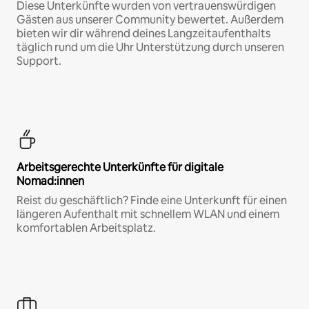
Diese Unterkünfte wurden von vertrauenswürdigen
Gästen aus unserer Community bewertet. Außerdem
bieten wir dir während deines Langzeitaufenthalts
täglich rund um die Uhr Unterstützung durch unseren
Support.
Arbeitsgerechte Unterkünfte für digitale
Nomad:innen
Reist du geschäftlich? Finde eine Unterkunft für einen
längeren Aufenthalt mit schnellem WLAN und einem
komfortablen Arbeitsplatz.