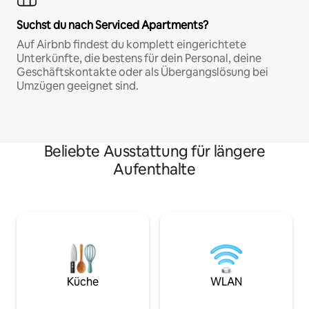
Suchst du nach Serviced Apartments?
Auf Airbnb findest du komplett eingerichtete
Unterkünfte, die bestens für dein Personal, deine
Geschäftskontakte oder als Übergangslösung bei
Umzügen geeignet sind.
Beliebte Ausstattung für längere
Aufenthalte
Küche
WLAN