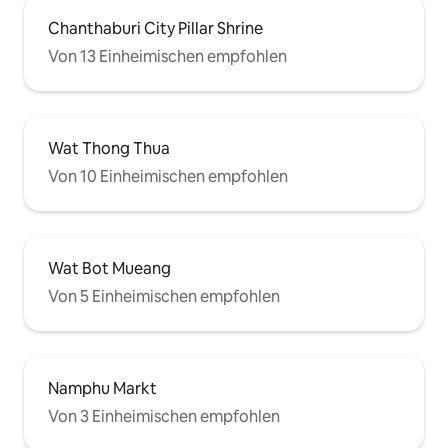
Chanthaburi City Pillar Shrine
Von 13 Einheimischen empfohlen
Wat Thong Thua
Von 10 Einheimischen empfohlen
Wat Bot Mueang
Von 5 Einheimischen empfohlen
Namphu Markt
Von 3 Einheimischen empfohlen