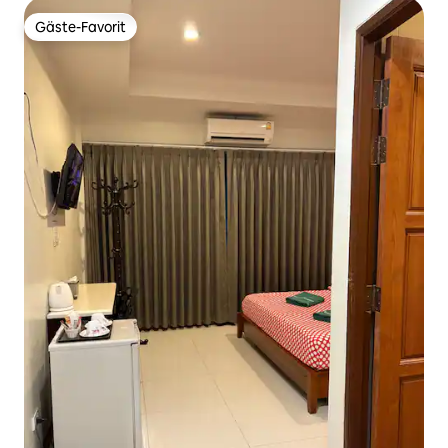
Gäste-Favorit
Gäste-Favorit