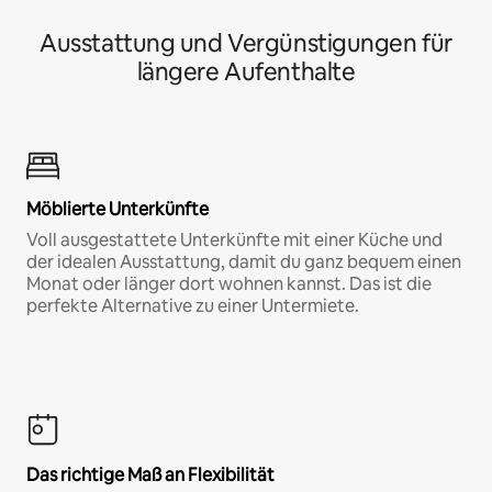
Ausstattung und Vergünstigungen für
längere Aufenthalte
Möblierte Unterkünfte
Voll ausgestattete Unterkünfte mit einer Küche und
der idealen Ausstattung, damit du ganz bequem einen
Monat oder länger dort wohnen kannst. Das ist die
perfekte Alternative zu einer Untermiete.
Das richtige Maß an Flexibilität