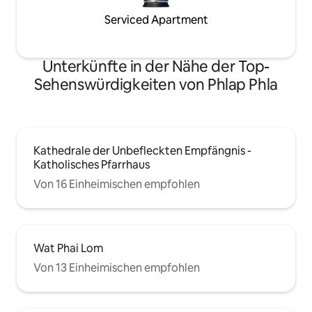
Serviced Apartment
Unterkünfte in der Nähe der Top-
Sehenswürdigkeiten von Phlap Phla
Kathedrale der Unbefleckten Empfängnis -
Katholisches Pfarrhaus
Von 16 Einheimischen empfohlen
Wat Phai Lom
Von 13 Einheimischen empfohlen