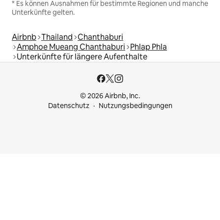
* Es können Ausnahmen für bestimmte Regionen und manche
Unterkünfte gelten.
Airbnb
Thailand
Chanthaburi
Amphoe Mueang Chanthaburi
Phlap Phla
Unterkünfte für längere Aufenthalte
© 2026 Airbnb, Inc.
Datenschutz
Nutzungsbedingungen