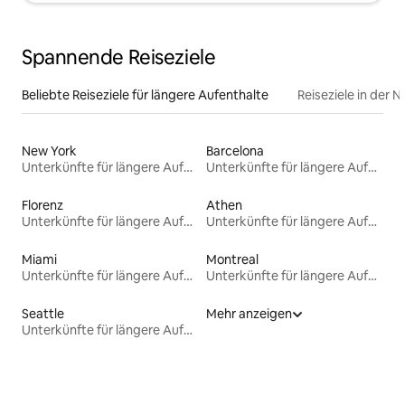
Spannende Reiseziele
Beliebte Reiseziele für längere Aufenthalte
Reiseziele in der 
New York
Barcelona
Unterkünfte für längere Aufenthalte
Unterkünfte für längere Aufenthalte
Florenz
Athen
Unterkünfte für längere Aufenthalte
Unterkünfte für längere Aufenthalte
Miami
Montreal
Unterkünfte für längere Aufenthalte
Unterkünfte für längere Aufenthalte
Seattle
Mehr anzeigen
Unterkünfte für längere Aufenthalte