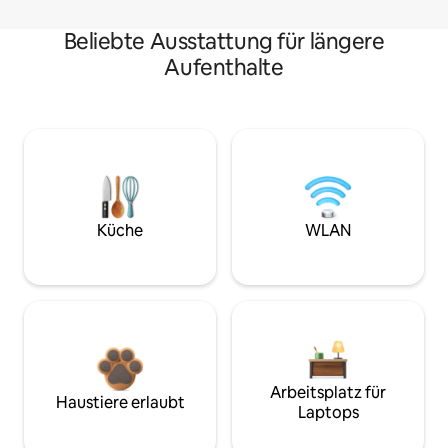
Beliebte Ausstattung für längere
Aufenthalte
Küche
WLAN
Arbeitsplatz für
Haustiere erlaubt
Laptops