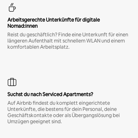
Arbeitsgerechte Unterkünfte für digitale
Nomad:innen
Reist du geschäftlich? Finde eine Unterkunft für einen
längeren Aufenthalt mit schnellem WLAN und einem
komfortablen Arbeitsplatz.
Suchst du nach Serviced Apartments?
Auf Airbnb findest du komplett eingerichtete
Unterkünfte, die bestens für dein Personal, deine
Geschäftskontakte oder als Übergangslösung bei
Umzügen geeignet sind.