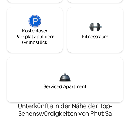
Kostenloser
Parkplatz auf dem
Fitnessraum
Grundstück
Serviced Apartment
Unterkünfte in der Nähe der Top-
Sehenswürdigkeiten von Phut Sa