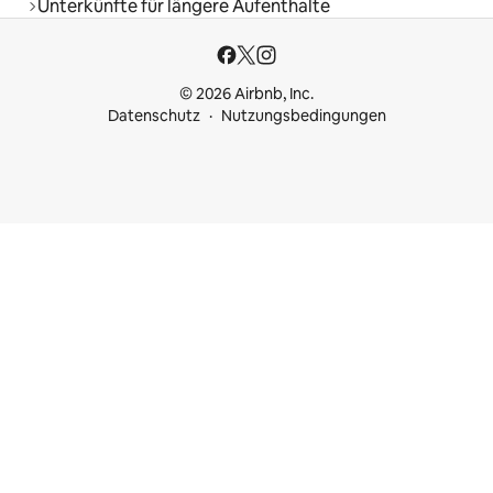
Unterkünfte für längere Aufenthalte
© 2026 Airbnb, Inc.
Datenschutz
Nutzungsbedingungen