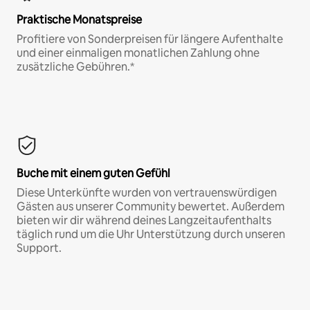
Praktische Monatspreise
Profitiere von Sonderpreisen für längere Aufenthalte
und einer einmaligen monatlichen Zahlung ohne
zusätzliche Gebühren.*
Buche mit einem guten Gefühl
Diese Unterkünfte wurden von vertrauenswürdigen
Gästen aus unserer Community bewertet. Außerdem
bieten wir dir während deines Langzeitaufenthalts
täglich rund um die Uhr Unterstützung durch unseren
Support.