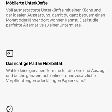
Möblierte Unterkünfte
Voll ausgestattete Unterkünfte mit einer Küche und
der idealen Ausstattung, damit du ganz bequem einen
Monat oder länger dort wohnen kannst. Das ist die
perfekte Alternative zu einer Untermiete.
Das richtige Maß an Flexibilität
Wähle deine genauen Termine für den Ein- und Auszug
und buche ganz einfach online – ohne zusätzliche
Verpflichtungen oder lästigen Papierkram.*