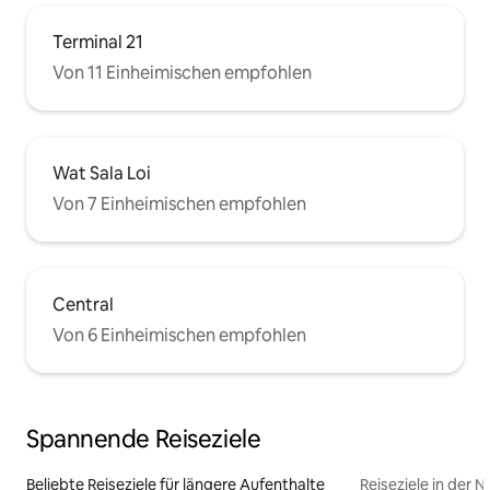
Terminal 21
Von 11 Einheimischen empfohlen
Wat Sala Loi
Von 7 Einheimischen empfohlen
Central
Von 6 Einheimischen empfohlen
Spannende Reiseziele
Beliebte Reiseziele für längere Aufenthalte
Reiseziele in der 