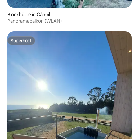
Blockhütte in Cáhuil
Panoramabalkon (WLAN)
Superhost
Superhost