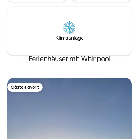
Klimaanlage
Ferienhäuser mit Whirlpool
Gäste-Favorit
Gäste-Favorit