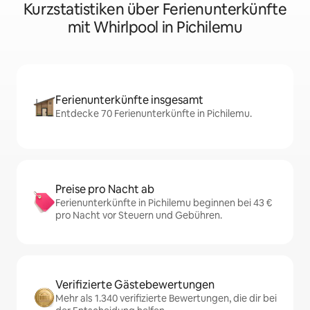
Kurzstatistiken über Ferienunterkünfte
mit Whirlpool in Pichilemu
Ferienunterkünfte insgesamt
Entdecke 70 Ferienunterkünfte in Pichilemu.
Preise pro Nacht ab
Ferienunterkünfte in Pichilemu beginnen bei 43 €
pro Nacht vor Steuern und Gebühren.
Verifizierte Gästebewertungen
Mehr als 1.340 verifizierte Bewertungen, die dir bei