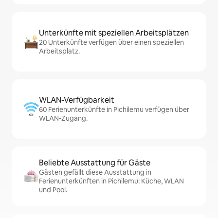
Unterkünfte mit speziellen Arbeitsplätzen
20 Unterkünfte verfügen über einen speziellen
Arbeitsplatz.
WLAN-Verfügbarkeit
60 Ferienunterkünfte in Pichilemu verfügen über
WLAN-Zugang.
Beliebte Ausstattung für Gäste
Gästen gefällt diese Ausstattung in
Ferienunterkünften in Pichilemu: Küche, WLAN
und Pool.