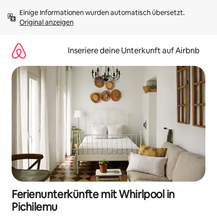
Zu
Einige Informationen wurden automatisch übersetzt. 
Inhalten
Original anzeigen
springen
Inseriere deine Unterkunft auf Airbnb
Ferienunterkünfte mit Whirlpool in
Pichilemu