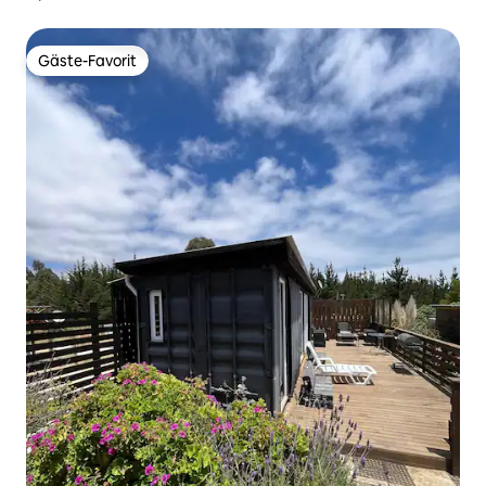
mit Blick auf die Lagune
Gäste-Favorit
Gäste-Favorit