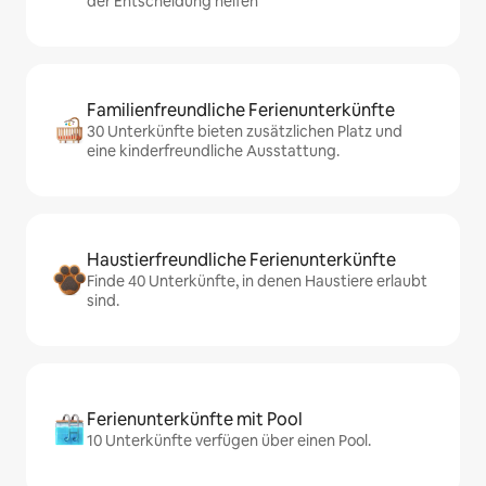
der Entscheidung helfen
Familienfreundliche Ferienunterkünfte
30 Unterkünfte bieten zusätzlichen Platz und
eine kinderfreundliche Ausstattung.
Haustierfreundliche Ferienunterkünfte
Finde 40 Unterkünfte, in denen Haustiere erlaubt
sind.
Ferienunterkünfte mit Pool
10 Unterkünfte verfügen über einen Pool.