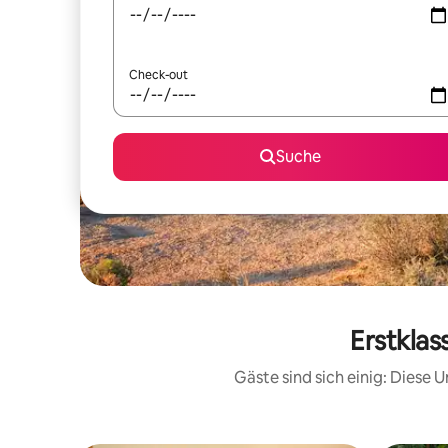
Check-out
Suche
Erstklas
Gäste sind sich einig: Diese