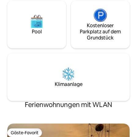
Kostenloser
Pool
Parkplatz auf dem
Grundstück
Klimaanlage
Ferienwohnungen mit WLAN
Gäste-Favorit
Gäste-Favorit