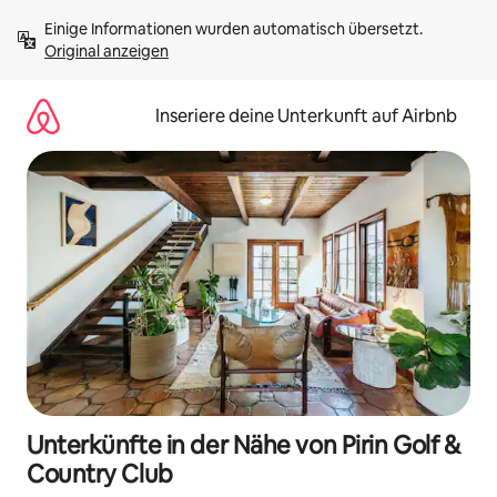
Zu
Einige Informationen wurden automatisch übersetzt. 
Inhalten
Original anzeigen
springen
Inseriere deine Unterkunft auf Airbnb
Unterkünfte in der Nähe von Pirin Golf &
Country Club